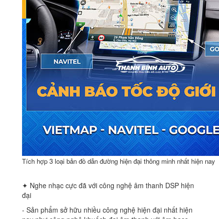
Tích hợp 3 loại bản đồ dẫn đường hiện đại thông minh nhất hiện nay
✦ Nghe nhạc cực đã với công nghệ âm thanh DSP hiện
đại
‐ Sản phẩm sở hữu nhiều công nghệ hiện đại nhất hiện