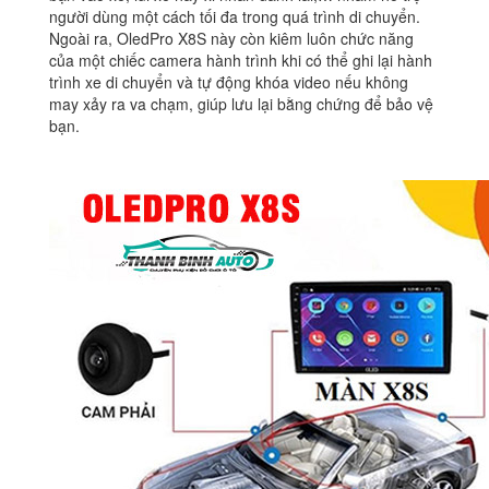
người dùng một cách tối đa trong quá trình di chuyển.
Ngoài ra, OledPro X8S này còn kiêm luôn chức năng
của một chiếc camera hành trình khi có thể ghi lại hành
trình xe di chuyển và tự động khóa video nếu không
may xảy ra va chạm, giúp lưu lại bằng chứng để bảo vệ
bạn.