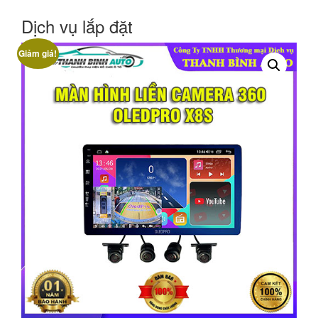
Dịch vụ lắp đặt
Giảm giá!