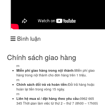
Bình luận
Chính sách giao hàng
rn
Miễn phí giao hàng trong nội thành:
Miễn phí giao
hàng trong nội thành cho đơn hàng trên 1 triệu.
rn
Chính sách đổi trả và hoàn tiền:
Đổi trả hàng hoặc
hoàn lại tiền trong vòng 15 ngày.
rn
Liên hệ mua sỉ / đặt hàng theo yêu cầu:
0962 665
345 Thời gian làm việc từ thứ 2 – thứ 7 (8h00 – 17h00)