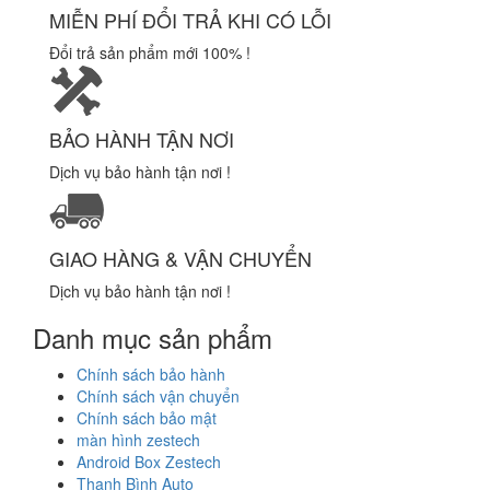
MIỄN PHÍ ĐỔI TRẢ KHI CÓ LỖI
Đổi trả sản phẩm mới 100% !
BẢO HÀNH TẬN NƠI
Dịch vụ bảo hành tận nơi !
GIAO HÀNG & VẬN CHUYỂN
Dịch vụ bảo hành tận nơi !
Danh mục sản phẩm
Chính sách bảo hành
Chính sách vận chuyển
Chính sách bảo mật
màn hình zestech
Android Box Zestech
Thanh Bình Auto