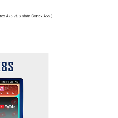
rtex A75 và 6 nhân Cortex A55 )