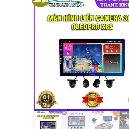
Giảm giá!