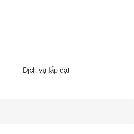
Dịch vụ lắp đặt