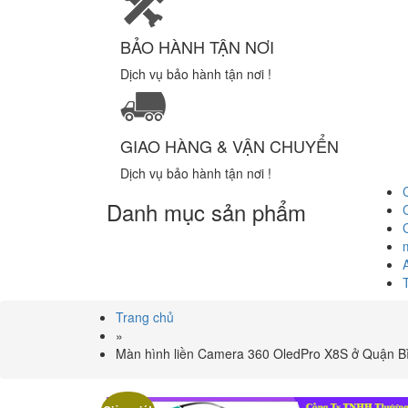
BẢO HÀNH TẬN NƠI
Dịch vụ bảo hành tận nơi !
GIAO HÀNG & VẬN CHUYỂN
Dịch vụ bảo hành tận nơi !
Danh mục sản phẩm
Trang chủ
»
Màn hình liền Camera 360 OledPro X8S ở Quận B