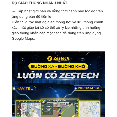
ĐỘ GIAO THÔNG
NHANH NHẤT
→ Cập nhật giới hạn và đồng thời cảnh báo tốc độ trên
ứng dụng bản đồ tiện lợi
Hiển thị được mật độ giao thông nơi xe lưu thông chính
xác nhất giúp tài xế có thể xử lý kịp những tình huống
giao thông khẩn cấp một cách dễ dàng trên ứng dụng
Google Maps.