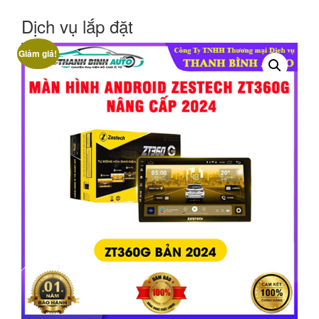
Dịch vụ lắp đặt
Giảm giá!