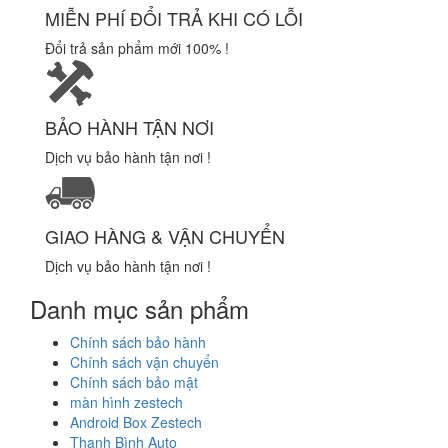
MIỄN PHÍ ĐỔI TRẢ KHI CÓ LỖI
Đổi trả sản phẩm mới 100% !
BẢO HÀNH TẬN NƠI
Dịch vụ bảo hành tận nơi !
GIAO HÀNG & VẬN CHUYỂN
Dịch vụ bảo hành tận nơi !
Danh mục sản phẩm
Chính sách bảo hành
Chính sách vận chuyển
Chính sách bảo mật
màn hình zestech
Android Box Zestech
Thanh Bình Auto