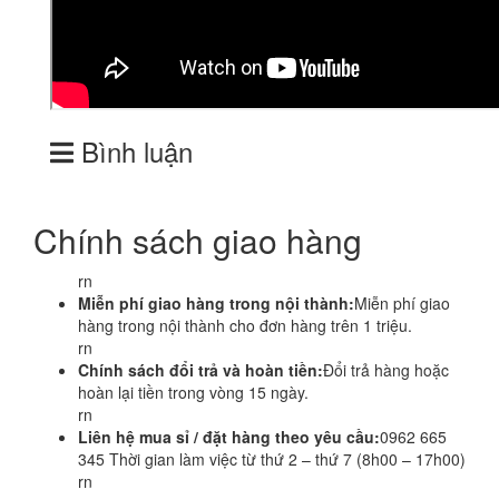
Bình luận
Chính sách giao hàng
rn
Miễn phí giao hàng trong nội thành:
Miễn phí giao
hàng trong nội thành cho đơn hàng trên 1 triệu.
rn
Chính sách đổi trả và hoàn tiền:
Đổi trả hàng hoặc
hoàn lại tiền trong vòng 15 ngày.
rn
Liên hệ mua sỉ / đặt hàng theo yêu cầu:
0962 665
345 Thời gian làm việc từ thứ 2 – thứ 7 (8h00 – 17h00)
rn