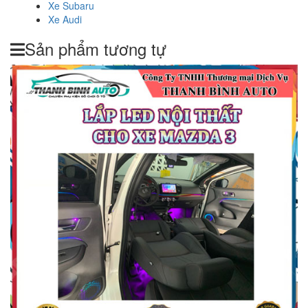
Xe Subaru
Xe Audi
Sản phẩm tương tự