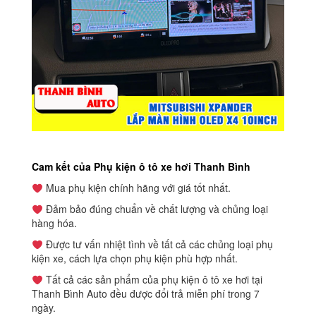
Cam kết của Phụ kiện ô tô xe hơi Thanh Bình
Mua phụ kiện chính hãng với giá tốt nhất.
Đảm bảo đúng chuẩn về chất lượng và chủng loại
hàng hóa.
Được tư vấn nhiệt tình về tất cả các chủng loại phụ
kiện xe, cách lựa chọn phụ kiện phù hợp nhất.
Tất cả các sản phẩm của phụ kiện ô tô xe hơi tại
Thanh Bình Auto đều được đổi trả miễn phí trong 7
ngày.