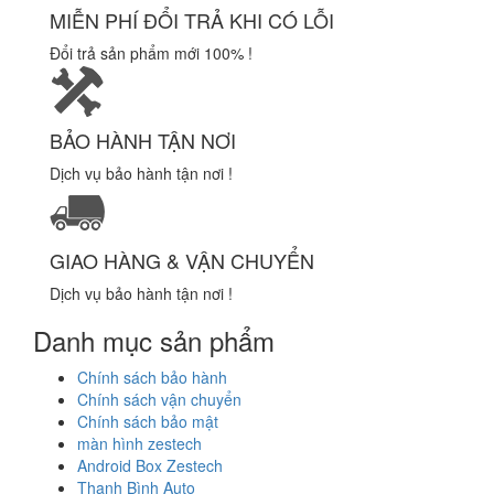
MIỄN PHÍ ĐỔI TRẢ KHI CÓ LỖI
Đổi trả sản phẩm mới 100% !
BẢO HÀNH TẬN NƠI
Dịch vụ bảo hành tận nơi !
GIAO HÀNG & VẬN CHUYỂN
Dịch vụ bảo hành tận nơi !
Danh mục sản phẩm
Chính sách bảo hành
Chính sách vận chuyển
Chính sách bảo mật
màn hình zestech
Android Box Zestech
Thanh Bình Auto