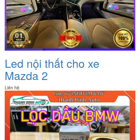
Led nội thất cho xe
Mazda 2
Liên hệ