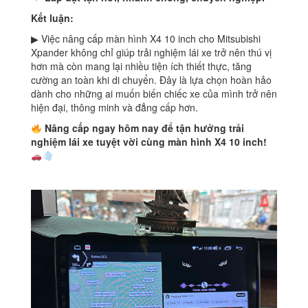
Kết luận:
▶ Việc nâng cấp màn hình X4 10 inch cho Mitsubishi
Xpander không chỉ giúp trải nghiệm lái xe trở nên thú vị
hơn mà còn mang lại nhiều tiện ích thiết thực, tăng
cường an toàn khi di chuyển. Đây là lựa chọn hoàn hảo
dành cho những ai muốn biến chiếc xe của mình trở nên
hiện đại, thông minh và đẳng cấp hơn.
Nâng cấp ngay hôm nay để tận hưởng trải
nghiệm lái xe tuyệt vời cùng màn hình X4 10 inch!