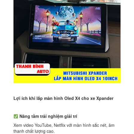
Lợi ích khi lắp màn hình Oled X4 cho xe Xpander
Nâng tầm trải nghiệm giải trí
Xem video YouTube, Netflix với màn hình sắc nét, âm
thanh chất lượng cao.