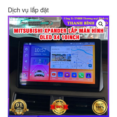
Dịch vụ lắp đặt