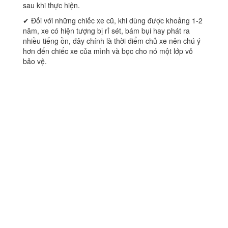
sau khi thực hiện.
✔ Đối với những chiếc xe cũ, khi dùng được khoảng 1-2
năm, xe có hiện tượng bị rỉ sét, bám bụi hay phát ra
nhiều tiếng ồn, đây chính là thời điểm chủ xe nên chú ý
hơn đến chiếc xe của mình và bọc cho nó một lớp vỏ
bảo vệ.