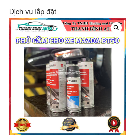
Dịch vụ lắp đặt