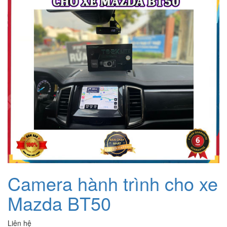
Camera hành trình cho xe
Mazda BT50
Liên hệ