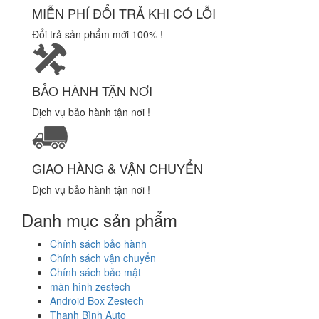
MIỄN PHÍ ĐỔI TRẢ KHI CÓ LỖI
Đổi trả sản phẩm mới 100% !
BẢO HÀNH TẬN NƠI
Dịch vụ bảo hành tận nơi !
GIAO HÀNG & VẬN CHUYỂN
Dịch vụ bảo hành tận nơi !
Danh mục sản phẩm
Chính sách bảo hành
Chính sách vận chuyển
Chính sách bảo mật
màn hình zestech
Android Box Zestech
Thanh Bình Auto