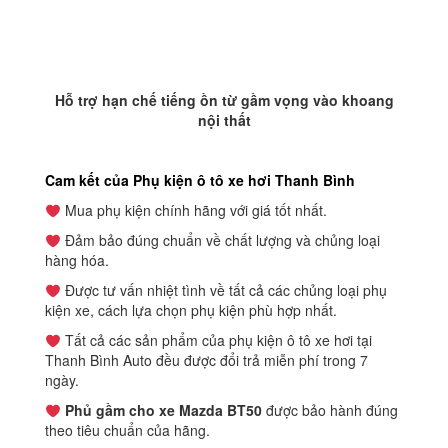
Hỗ trợ hạn chế tiếng ồn từ gầm vọng vào khoang
nội thất
Cam kết của Phụ kiện ô tô xe hơi Thanh Bình
Mua phụ kiện chính hãng với giá tốt nhất.
Đảm bảo đúng chuẩn về chất lượng và chủng loại
hàng hóa.
Được tư vấn nhiệt tình về tất cả các chủng loại phụ
kiện xe, cách lựa chọn phụ kiện phù hợp nhất.
Tất cả các sản phẩm của phụ kiện ô tô xe hơi tại
Thanh Bình Auto đều được đổi trả miễn phí trong 7
ngày.
Phủ gầm cho xe Mazda BT50
được bảo hành đúng
theo tiêu chuẩn của hãng.