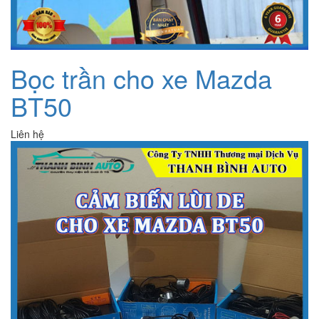
Bọc trần cho xe Mazda
BT50
Liên hệ