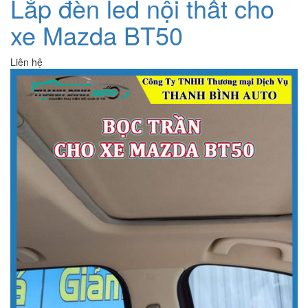
Lắp đèn led nội thất cho
xe Mazda BT50
Liên hệ