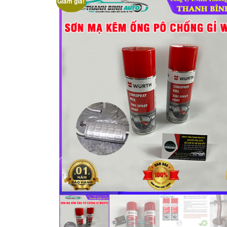
Giảm giá!