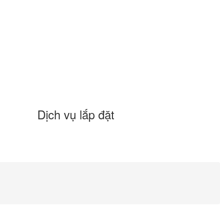
Dịch vụ lắp đặt