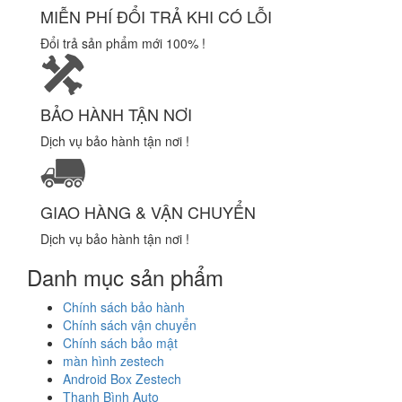
MIỄN PHÍ ĐỔI TRẢ KHI CÓ LỖI
Đổi trả sản phẩm mới 100% !
BẢO HÀNH TẬN NƠI
Dịch vụ bảo hành tận nơi !
GIAO HÀNG & VẬN CHUYỂN
Dịch vụ bảo hành tận nơi !
Danh mục sản phẩm
Chính sách bảo hành
Chính sách vận chuyển
Chính sách bảo mật
màn hình zestech
Android Box Zestech
Thanh Bình Auto