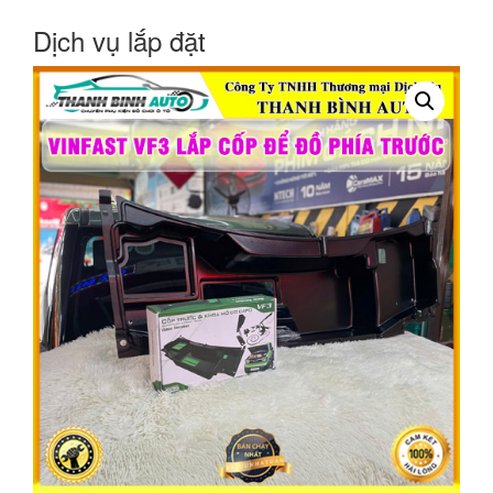
Dịch vụ lắp đặt