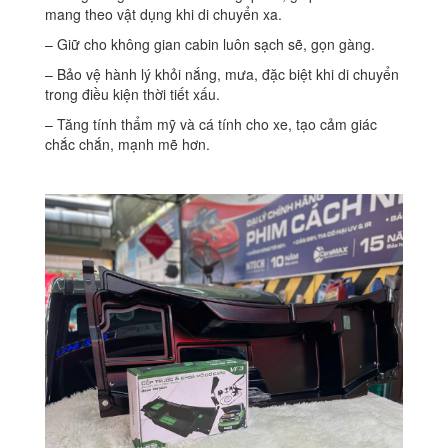
mang theo vật dụng khi di chuyển xa.
– Giữ cho không gian cabin luôn sạch sẽ, gọn gàng.
– Bảo vệ hành lý khỏi nắng, mưa, đặc biệt khi di chuyển
trong điều kiện thời tiết xấu.
– Tăng tính thẩm mỹ và cá tính cho xe, tạo cảm giác
chắc chắn, mạnh mẽ hơn.