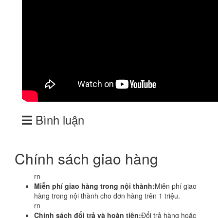
Bình luận
Chính sách giao hàng
rn
Miễn phí giao hàng trong nội thành:
Miễn phí giao
hàng trong nội thành cho đơn hàng trên 1 triệu.
rn
Chính sách đổi trả và hoàn tiền:
Đổi trả hàng hoặc