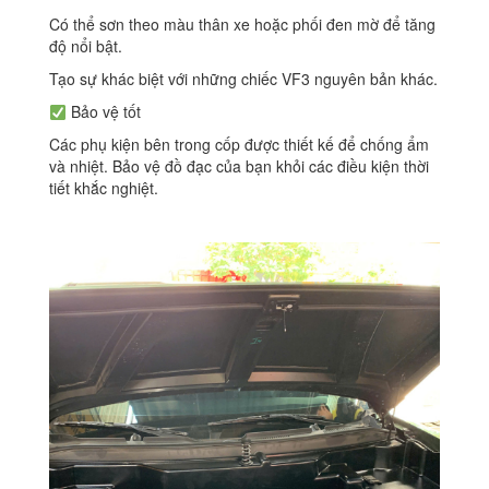
Có thể sơn theo màu thân xe hoặc phối đen mờ để tăng
độ nổi bật.
Tạo sự khác biệt với những chiếc VF3 nguyên bản khác.
Bảo vệ tốt
Các phụ kiện bên trong cốp được thiết kế để chống ẩm
và nhiệt. Bảo vệ đồ đạc của bạn khỏi các điều kiện thời
tiết khắc nghiệt.