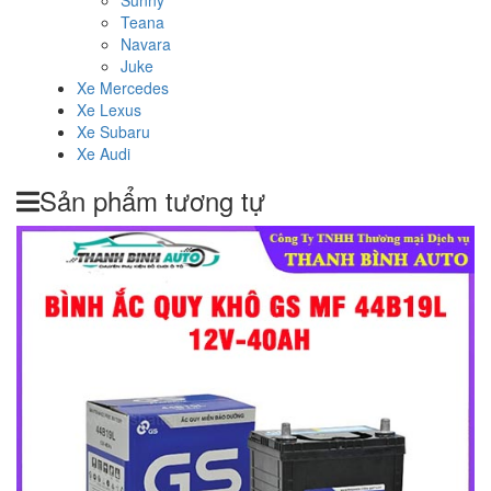
Sunny
Teana
Navara
Juke
Xe Mercedes
Xe Lexus
Xe Subaru
Xe Audi
Sản phẩm tương tự