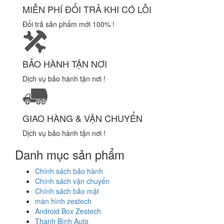
MIỄN PHÍ ĐỔI TRẢ KHI CÓ LỖI
Đổi trả sản phẩm mới 100% !
BẢO HÀNH TẬN NƠI
Dịch vụ bảo hành tận nơi !
GIAO HÀNG & VẬN CHUYỂN
Dịch vụ bảo hành tận nơi !
Danh mục sản phẩm
Chính sách bảo hành
Chính sách vận chuyển
Chính sách bảo mật
màn hình zestech
Android Box Zestech
Thanh Bình Auto