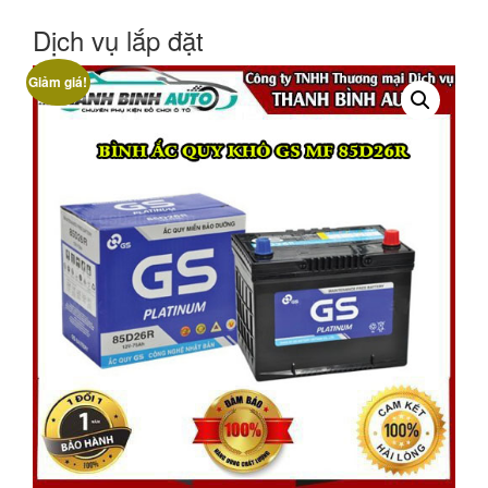
Dịch vụ lắp đặt
Giảm giá!