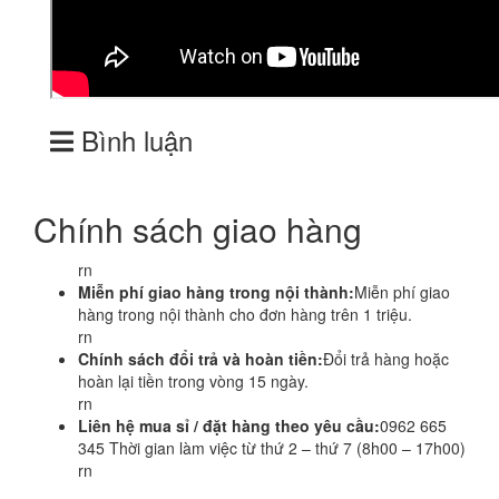
Bình luận
Chính sách giao hàng
rn
Miễn phí giao hàng trong nội thành:
Miễn phí giao
hàng trong nội thành cho đơn hàng trên 1 triệu.
rn
Chính sách đổi trả và hoàn tiền:
Đổi trả hàng hoặc
hoàn lại tiền trong vòng 15 ngày.
rn
Liên hệ mua sỉ / đặt hàng theo yêu cầu:
0962 665
345 Thời gian làm việc từ thứ 2 – thứ 7 (8h00 – 17h00)
rn