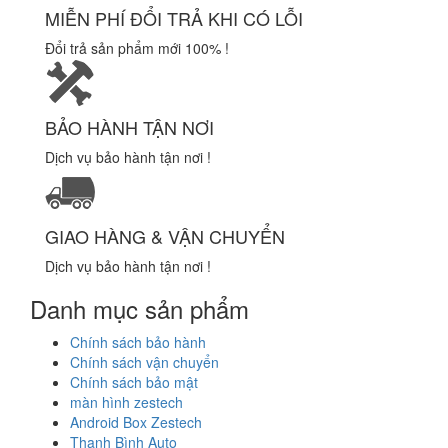
MIỄN PHÍ ĐỔI TRẢ KHI CÓ LỖI
Đổi trả sản phẩm mới 100% !
BẢO HÀNH TẬN NƠI
Dịch vụ bảo hành tận nơi !
GIAO HÀNG & VẬN CHUYỂN
Dịch vụ bảo hành tận nơi !
Danh mục sản phẩm
Chính sách bảo hành
Chính sách vận chuyển
Chính sách bảo mật
màn hình zestech
Android Box Zestech
Thanh Bình Auto