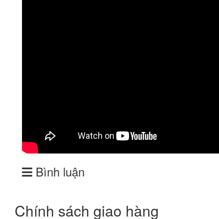
Bình luận
Chính sách giao hàng