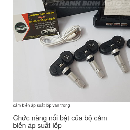
cảm biến áp suất lốp van trong
Chức năng nổi bật của bộ cảm
biến áp suất lốp