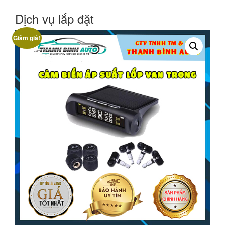
Dịch vụ lắp đặt
Giảm giá!