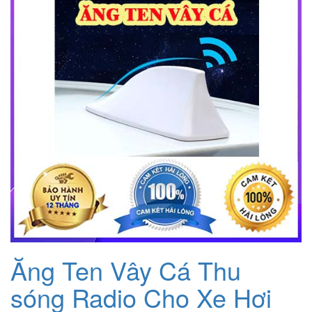
Ăng Ten Vây Cá Thu
sóng Radio Cho Xe Hơi