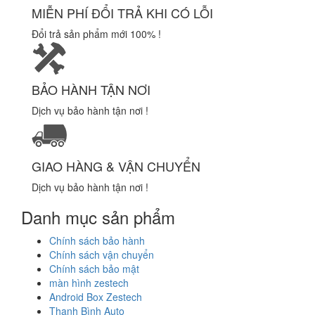
MIỄN PHÍ ĐỔI TRẢ KHI CÓ LỖI
Đổi trả sản phẩm mới 100% !
BẢO HÀNH TẬN NƠI
Dịch vụ bảo hành tận nơi !
GIAO HÀNG & VẬN CHUYỂN
Dịch vụ bảo hành tận nơi !
Danh mục sản phẩm
Chính sách bảo hành
Chính sách vận chuyển
Chính sách bảo mật
màn hình zestech
Android Box Zestech
Thanh Bình Auto