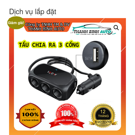
Dịch vụ lắp đặt
Giảm giá!