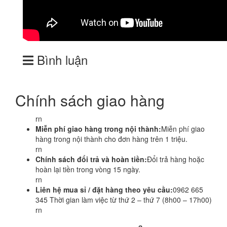
Bình luận
Chính sách giao hàng
rn
Miễn phí giao hàng trong nội thành:
Miễn phí giao
hàng trong nội thành cho đơn hàng trên 1 triệu.
rn
Chính sách đổi trả và hoàn tiền:
Đổi trả hàng hoặc
hoàn lại tiền trong vòng 15 ngày.
rn
Liên hệ mua sỉ / đặt hàng theo yêu cầu:
0962 665
345 Thời gian làm việc từ thứ 2 – thứ 7 (8h00 – 17h00)
rn