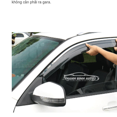
không cần phải ra gara.