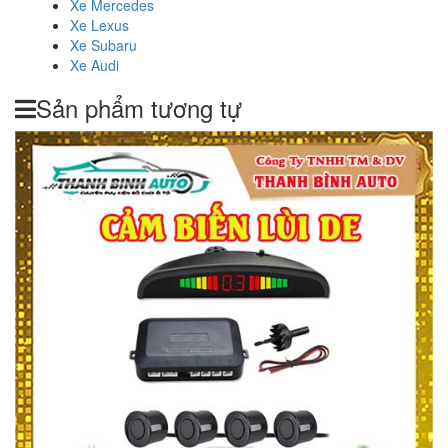
Xe Mercedes
Xe Lexus
Xe Subaru
Xe Audi
Sản phẩm tương tự