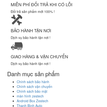
MIỄN PHÍ ĐỔI TRẢ KHI CÓ LỖI
Đổi trả sản phẩm mới 100% !
BẢO HÀNH TẬN NƠI
Dịch vụ bảo hành tận nơi !
GIAO HÀNG & VẬN CHUYỂN
Dịch vụ bảo hành tận nơi !
Danh mục sản phẩm
Chính sách bảo hành
Chính sách vận chuyển
Chính sách bảo mật
màn hình zestech
Android Box Zestech
Thanh Bình Auto