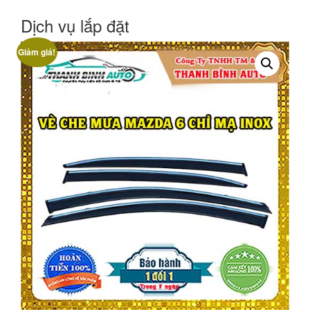
Dịch vụ lắp đặt
Giảm giá!