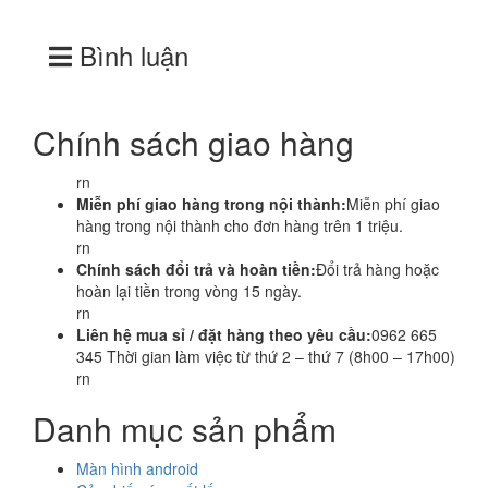
Bình luận
Chính sách giao hàng
rn
Miễn phí giao hàng trong nội thành:
Miễn phí giao
hàng trong nội thành cho đơn hàng trên 1 triệu.
rn
Chính sách đổi trả và hoàn tiền:
Đổi trả hàng hoặc
hoàn lại tiền trong vòng 15 ngày.
rn
Liên hệ mua sỉ / đặt hàng theo yêu cầu:
0962 665
345 Thời gian làm việc từ thứ 2 – thứ 7 (8h00 – 17h00)
rn
Danh mục sản phẩm
Màn hình android