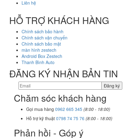
Liên hệ
HỖ TRỢ KHÁCH HÀNG
Chính sách bảo hành
Chính sách vận chuyển
Chính sách bảo mật
màn hình zestech
Android Box Zestech
Thanh Bình Auto
ĐĂNG KÝ NHẬN BẢN TIN
Chăm sóc khách hàng
Gọi mua hàng
0962 665 345
(8:00 - 18:00)
Hỗ trợ kỹ thuật
0798 74 75 76
(8:00 - 18:00)
Phản hồi - Góp ý