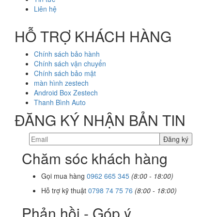
Liên hệ
HỖ TRỢ KHÁCH HÀNG
Chính sách bảo hành
Chính sách vận chuyển
Chính sách bảo mật
màn hình zestech
Android Box Zestech
Thanh Bình Auto
ĐĂNG KÝ NHẬN BẢN TIN
Chăm sóc khách hàng
Gọi mua hàng
0962 665 345
(8:00 - 18:00)
Hỗ trợ kỹ thuật
0798 74 75 76
(8:00 - 18:00)
Phản hồi - Góp ý