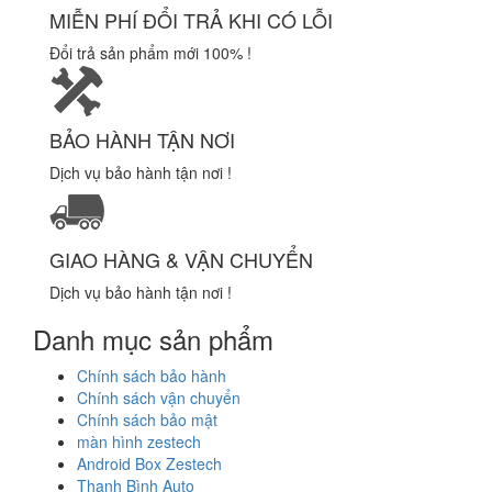
MIỄN PHÍ ĐỔI TRẢ KHI CÓ LỖI
Đổi trả sản phẩm mới 100% !
BẢO HÀNH TẬN NƠI
Dịch vụ bảo hành tận nơi !
GIAO HÀNG & VẬN CHUYỂN
Dịch vụ bảo hành tận nơi !
Danh mục sản phẩm
Chính sách bảo hành
Chính sách vận chuyển
Chính sách bảo mật
màn hình zestech
Android Box Zestech
Thanh Bình Auto