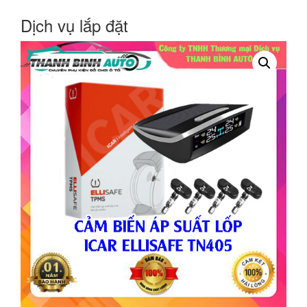
Dịch vụ lắp đặt