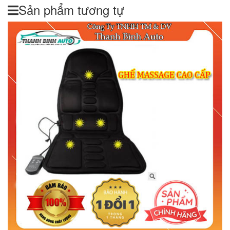
Sản phẩm tương tự