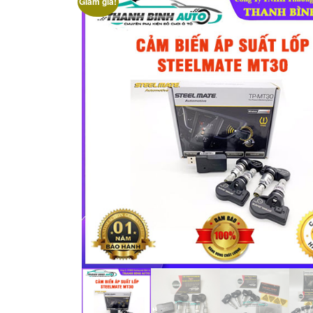
Giảm giá!