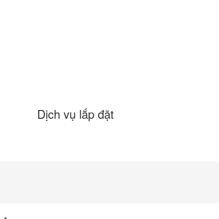
Dịch vụ lắp đặt