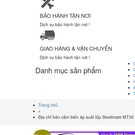
BẢO HÀNH TẬN NƠI
Dịch vụ bảo hành tận nơi !
GIAO HÀNG & VẬN CHUYỂN
Dịch vụ bảo hành tận nơi !
Danh mục sản phẩm
Trang chủ
»
Địa chỉ bán cảm biến áp suất lốp Steelmate MT30