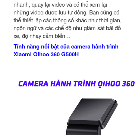
nhanh, quay lại video và có thể xem lại
những video được lưu tự động. Bạn cũng có
thể thiết lập các thông số khác như thời gian,
ngôn ngữ và các chế độ như giám sát bãi đỗ
xe, độ nhạy cảm biến…
Tính năng nổi bật của camera hành trình
Xiaomi Qihoo 360 G500H