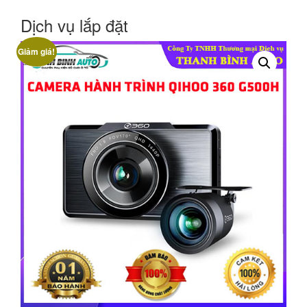
Dịch vụ lắp đặt
Giảm giá!