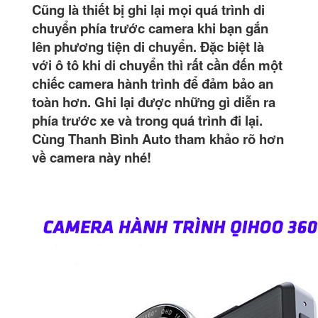
Cũng là thiết bị ghi lại mọi quá trình di
chuyển phía trước camera khi bạn gắn
lên phương tiện di chuyển. Đặc biệt là
với ô tô khi di chuyển thì rất cần đến một
chiếc camera hành trình để đảm bảo an
toàn hơn. Ghi lại được những gì diễn ra
phía trước xe và trong quá trình đi lại.
Cùng Thanh Bình Auto tham khảo rõ hơn
về camera này nhé!