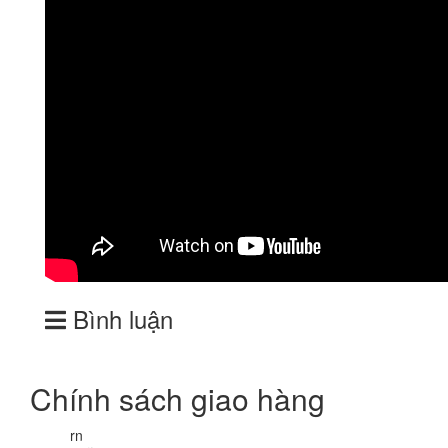
Bình luận
Chính sách giao hàng
rn