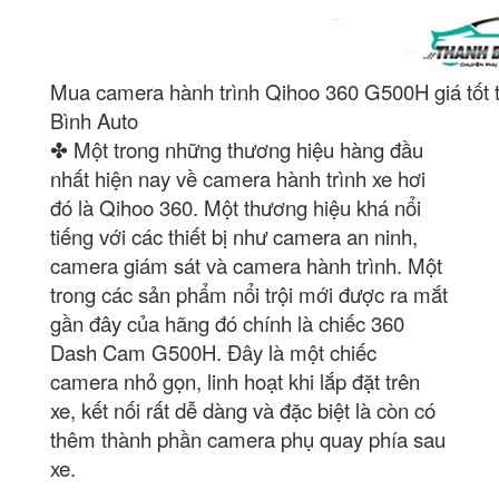
Mua camera hành trình Qihoo 360 G500H giá tốt 
Bình Auto
✤ Một trong những thương hiệu hàng đầu
nhất hiện nay về camera hành trình xe hơi
đó là Qihoo 360. Một thương hiệu khá nổi
tiếng với các thiết bị như camera an ninh,
camera giám sát và camera hành trình. Một
trong các sản phẩm nổi trội mới được ra mắt
gần đây của hãng đó chính là chiếc 360
Dash Cam G500H. Đây là một chiếc
camera nhỏ gọn, linh hoạt khi lắp đặt trên
xe, kết nối rất dễ dàng và đặc biệt là còn có
thêm thành phần camera phụ quay phía sau
xe.