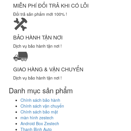
MIỄN PHÍ ĐỔI TRẢ KHI CÓ LỖI
Đổi trả sản phẩm mới 100% !
BẢO HÀNH TẬN NƠI
Dịch vụ bảo hành tận nơi !
GIAO HÀNG & VẬN CHUYỂN
Dịch vụ bảo hành tận nơi !
Danh mục sản phẩm
Chính sách bảo hành
Chính sách vận chuyển
Chính sách bảo mật
màn hình zestech
Android Box Zestech
Thanh Bình Auto