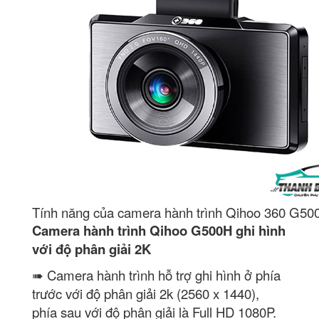
Tính năng của camera hành trình Qihoo 360 G50
Camera hành trình Qihoo G500H ghi hình
với độ phân giải 2K
➠ Camera hành trình hỗ trợ ghi hình ở phía
trước với độ phân giải 2k (2560 x 1440),
phía sau với độ phân giải là Full HD 1080P.