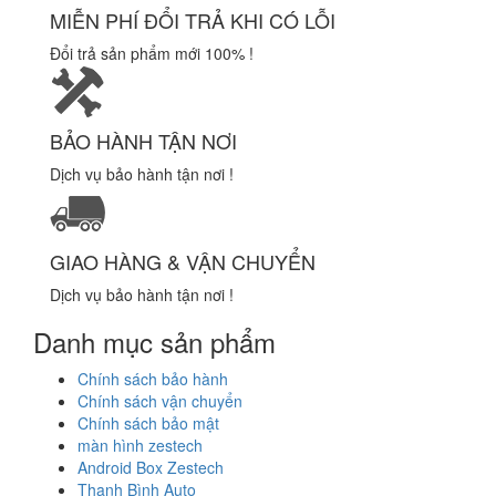
MIỄN PHÍ ĐỔI TRẢ KHI CÓ LỖI
Đổi trả sản phẩm mới 100% !
BẢO HÀNH TẬN NƠI
Dịch vụ bảo hành tận nơi !
GIAO HÀNG & VẬN CHUYỂN
Dịch vụ bảo hành tận nơi !
Danh mục sản phẩm
Chính sách bảo hành
Chính sách vận chuyển
Chính sách bảo mật
màn hình zestech
Android Box Zestech
Thanh Bình Auto