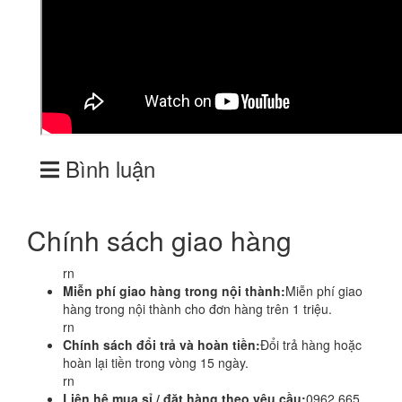
Bình luận
Chính sách giao hàng
rn
Miễn phí giao hàng trong nội thành:
Miễn phí giao
hàng trong nội thành cho đơn hàng trên 1 triệu.
rn
Chính sách đổi trả và hoàn tiền:
Đổi trả hàng hoặc
hoàn lại tiền trong vòng 15 ngày.
rn
Liên hệ mua sỉ / đặt hàng theo yêu cầu:
0962 665