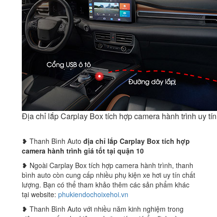
Địa chỉ lắp Carplay Box tích hợp camera hành trình uy t
❥ Thanh Bình Auto
địa chỉ lắp Carplay Box tích hợp
camera hành trình giá tốt tại quận 10
❥ Ngoài Carplay Box tích hợp camera hành trình, thanh
bình auto còn cung cấp nhiều phụ kiện xe hơi uy tín chất
lượng. Bạn có thể tham khảo thêm các sản phẩm khác
tại website:
phukiendochoixehoi.vn
❥ Thanh Bình Auto với nhiều năm kinh nghiệm trong