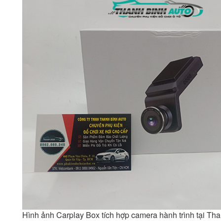
Hình ảnh Carplay Box tích hợp camera hành trình tại Th