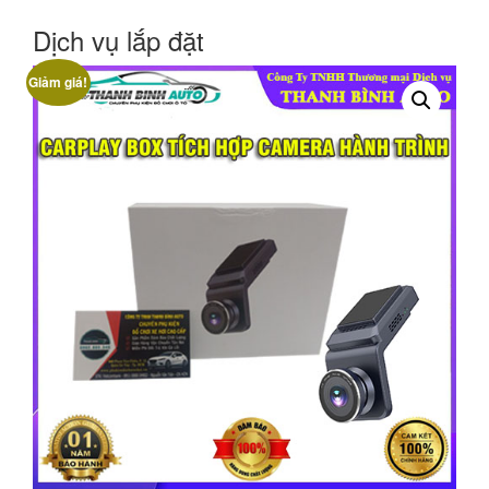
Dịch vụ lắp đặt
Giảm giá!