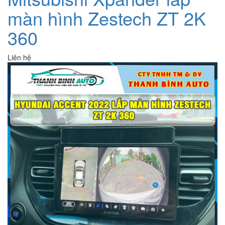
màn hình Zestech ZT 2K
360
Liên hệ