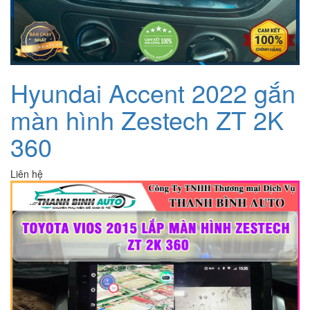
Hyundai Accent 2022 gắn
màn hình Zestech ZT 2K
360
Liên hệ