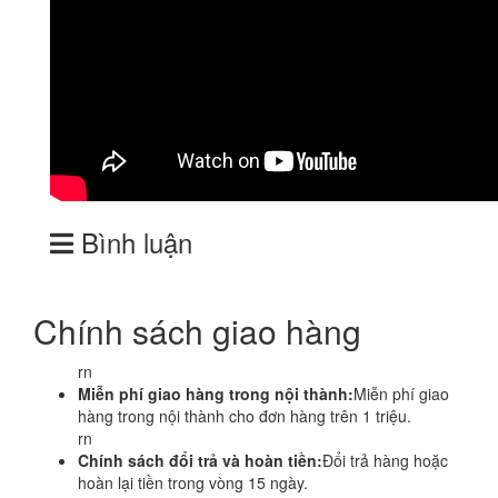
Bình luận
Chính sách giao hàng
rn
Miễn phí giao hàng trong nội thành:
Miễn phí giao
hàng trong nội thành cho đơn hàng trên 1 triệu.
rn
Chính sách đổi trả và hoàn tiền:
Đổi trả hàng hoặc
hoàn lại tiền trong vòng 15 ngày.