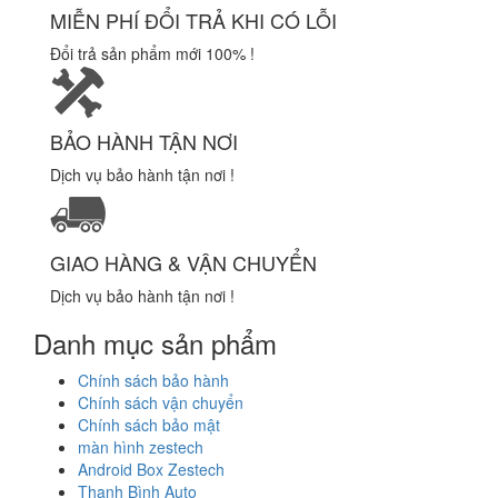
MIỄN PHÍ ĐỔI TRẢ KHI CÓ LỖI
Đổi trả sản phẩm mới 100% !
BẢO HÀNH TẬN NƠI
Dịch vụ bảo hành tận nơi !
GIAO HÀNG & VẬN CHUYỂN
Dịch vụ bảo hành tận nơi !
Danh mục sản phẩm
Chính sách bảo hành
Chính sách vận chuyển
Chính sách bảo mật
màn hình zestech
Android Box Zestech
Thanh Bình Auto