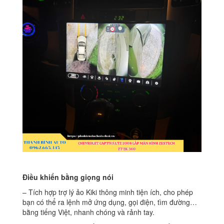
Điều khiển bằng giọng nói
– Tích hợp trợ lý ảo Kiki thông minh tiện ích, cho phép
bạn có thể ra lệnh mở ứng dụng, gọi điện, tìm đường…
bằng tiếng Việt, nhanh chóng và rảnh tay.