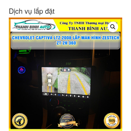
Dịch vụ lắp đặt