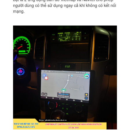
người dùng có thể sử dụng ngay cả khi không có kết nối
mạng.