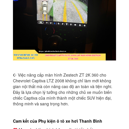
☪ Việc nâng cấp màn hình Zestech ZT 2K 360 cho
Chevrolet Captiva LTZ 2008 không chỉ làm mới không
gian nội thất mà còn nâng cao độ an toàn và tiện nghi.
Đây là lựa chọn lý tưởng cho những chủ xe muốn biến
chiếc Captiva của mình thành một chiếc SUV hiện đại,
thông minh và sang trọng hơn.
Cam kết của Phụ kiện ô tô xe hơi Thanh Bình