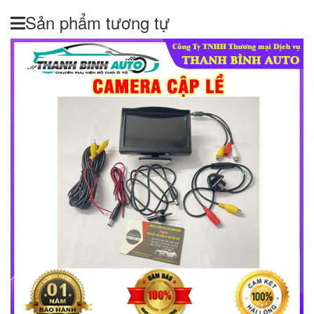
Sản phẩm tương tự