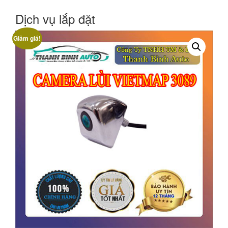
Dịch vụ lắp đặt
Giảm giá!