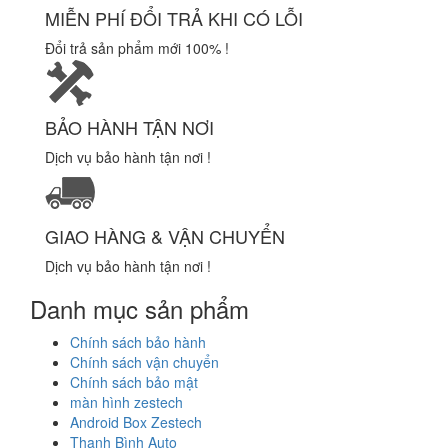
MIỄN PHÍ ĐỔI TRẢ KHI CÓ LỖI
Đổi trả sản phẩm mới 100% !
BẢO HÀNH TẬN NƠI
Dịch vụ bảo hành tận nơi !
GIAO HÀNG & VẬN CHUYỂN
Dịch vụ bảo hành tận nơi !
Danh mục sản phẩm
Chính sách bảo hành
Chính sách vận chuyển
Chính sách bảo mật
màn hình zestech
Android Box Zestech
Thanh Bình Auto