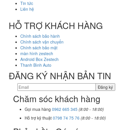
Tin tức
Liên hệ
HỖ TRỢ KHÁCH HÀNG
Chính sách bảo hành
Chính sách vận chuyển
Chính sách bảo mật
màn hình zestech
Android Box Zestech
Thanh Bình Auto
ĐĂNG KÝ NHẬN BẢN TIN
Chăm sóc khách hàng
Gọi mua hàng
0962 665 345
(8:00 - 18:00)
Hỗ trợ kỹ thuật
0798 74 75 76
(8:00 - 18:00)