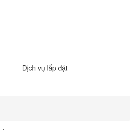
Dịch vụ lắp đặt