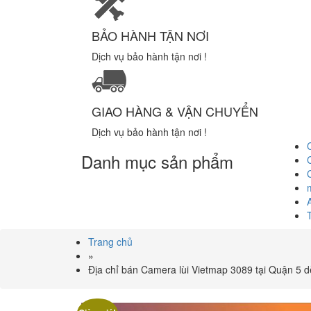
BẢO HÀNH TẬN NƠI
Dịch vụ bảo hành tận nơi !
GIAO HÀNG & VẬN CHUYỂN
Dịch vụ bảo hành tận nơi !
Danh mục sản phẩm
Trang chủ
»
Địa chỉ bán Camera lùi Vietmap 3089 tại Quận 5 d