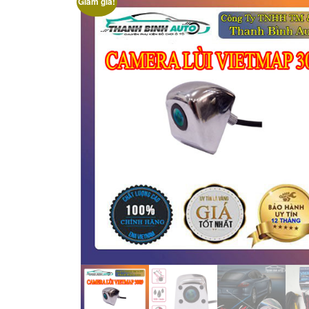
Giảm giá!