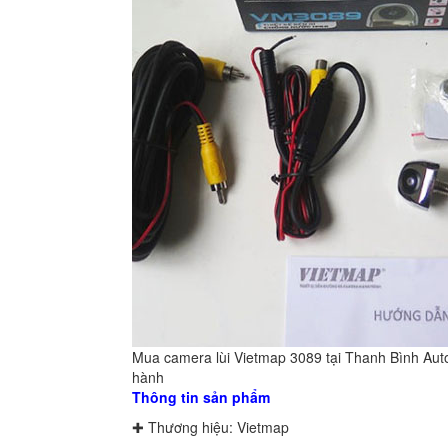
Mua camera lùi Vietmap 3089 tại Thanh Bình Aut
hành
Thông tin sản phẩm
✚ Thương hiệu: Vietmap