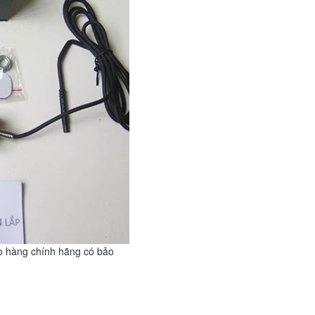
o hàng chính hãng có bảo