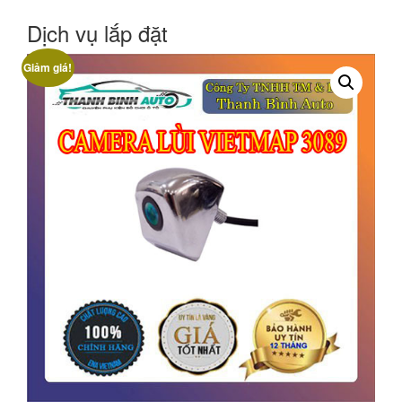
Dịch vụ lắp đặt
Giảm giá!