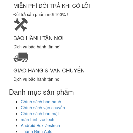
MIỄN PHÍ ĐỔI TRẢ KHI CÓ LỖI
Đổi trả sản phẩm mới 100% !
BẢO HÀNH TẬN NƠI
Dịch vụ bảo hành tận nơi !
GIAO HÀNG & VẬN CHUYỂN
Dịch vụ bảo hành tận nơi !
Danh mục sản phẩm
Chính sách bảo hành
Chính sách vận chuyển
Chính sách bảo mật
màn hình zestech
Android Box Zestech
Thanh Bình Auto