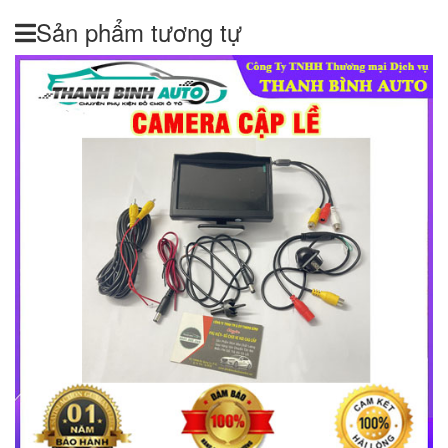
Sản phẩm tương tự