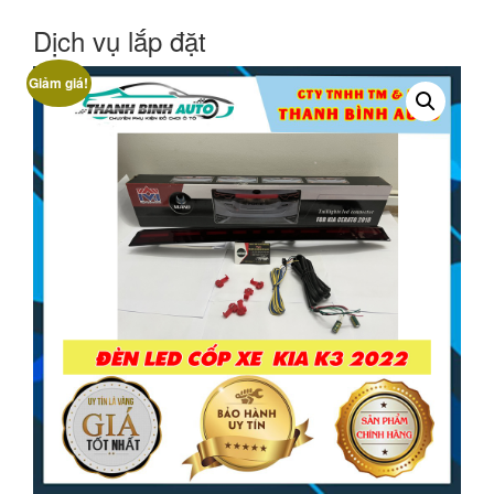
Dịch vụ lắp đặt
Giảm giá!