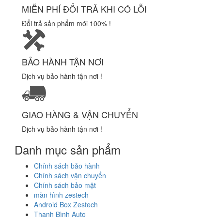
MIỄN PHÍ ĐỔI TRẢ KHI CÓ LỖI
Đổi trả sản phẩm mới 100% !
BẢO HÀNH TẬN NƠI
Dịch vụ bảo hành tận nơi !
GIAO HÀNG & VẬN CHUYỂN
Dịch vụ bảo hành tận nơi !
Danh mục sản phẩm
Chính sách bảo hành
Chính sách vận chuyển
Chính sách bảo mật
màn hình zestech
Android Box Zestech
Thanh Bình Auto