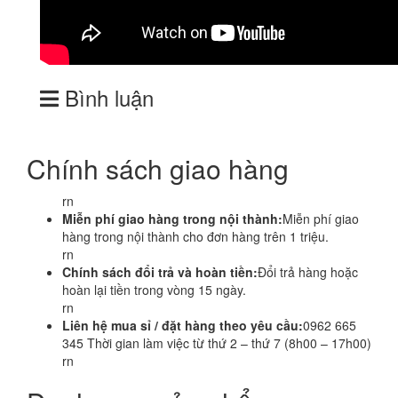
Bình luận
Chính sách giao hàng
rn
Miễn phí giao hàng trong nội thành:
Miễn phí giao
hàng trong nội thành cho đơn hàng trên 1 triệu.
rn
Chính sách đổi trả và hoàn tiền:
Đổi trả hàng hoặc
hoàn lại tiền trong vòng 15 ngày.
rn
Liên hệ mua sỉ / đặt hàng theo yêu cầu:
0962 665
345 Thời gian làm việc từ thứ 2 – thứ 7 (8h00 – 17h00)
rn