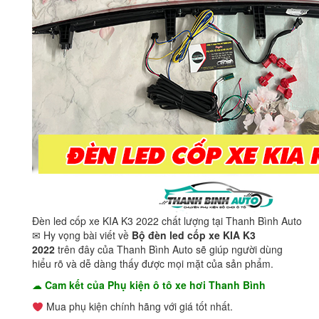
Đèn led cốp xe KIA K3 2022 chất lượng tại Thanh Bình Auto
✉ Hy vọng bài viết về
Bộ đèn led cốp xe KIA K3
2022
trên đây của Thanh Bình Auto sẽ giúp người dùng
hiểu rõ và dễ dàng thấy được mọi mặt của sản phẩm.
☁
Cam kết của Phụ kiện ô tô xe hơi Thanh Bình
Mua phụ kiện chính hãng với giá tốt nhất.