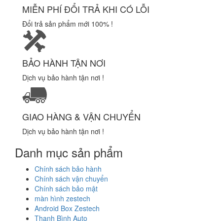
MIỄN PHÍ ĐỔI TRẢ KHI CÓ LỖI
Đổi trả sản phẩm mới 100% !
BẢO HÀNH TẬN NƠI
Dịch vụ bảo hành tận nơi !
GIAO HÀNG & VẬN CHUYỂN
Dịch vụ bảo hành tận nơi !
Danh mục sản phẩm
Chính sách bảo hành
Chính sách vận chuyển
Chính sách bảo mật
màn hình zestech
Android Box Zestech
Thanh Bình Auto