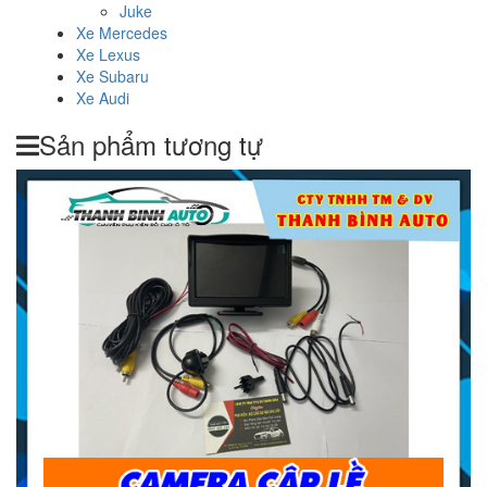
Juke
Xe Mercedes
Xe Lexus
Xe Subaru
Xe Audi
Sản phẩm tương tự