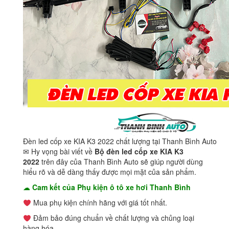
Đèn led cốp xe KIA K3 2022 chất lượng tại Thanh Bình Auto
✉ Hy vọng bài viết về
Bộ đèn led cốp xe KIA K3
2022
trên đây của Thanh Bình Auto sẽ giúp người dùng
hiểu rõ và dễ dàng thấy được mọi mặt của sản phẩm.
☁
Cam kết của Phụ kiện ô tô xe hơi Thanh Bình
Mua phụ kiện chính hãng với giá tốt nhất.
Đảm bảo đúng chuẩn về chất lượng và chủng loại
hàng hóa.