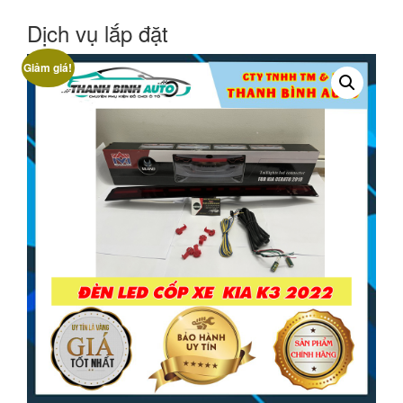
Dịch vụ lắp đặt
Giảm giá!