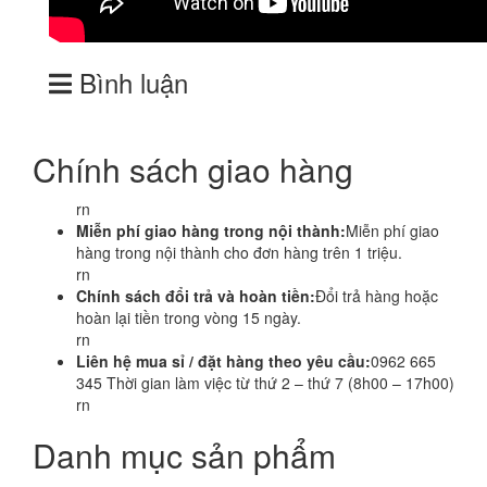
Bình luận
Chính sách giao hàng
rn
Miễn phí giao hàng trong nội thành:
Miễn phí giao
hàng trong nội thành cho đơn hàng trên 1 triệu.
rn
Chính sách đổi trả và hoàn tiền:
Đổi trả hàng hoặc
hoàn lại tiền trong vòng 15 ngày.
rn
Liên hệ mua sỉ / đặt hàng theo yêu cầu:
0962 665
345 Thời gian làm việc từ thứ 2 – thứ 7 (8h00 – 17h00)
rn
Danh mục sản phẩm