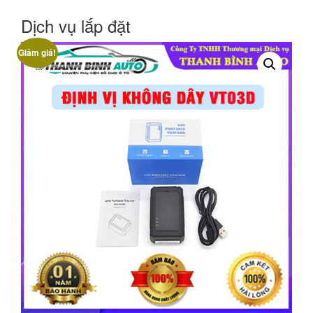
Dịch vụ lắp đặt
Giảm giá!