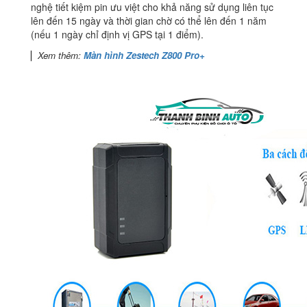
nghệ tiết kiệm pin ưu việt cho khả năng sử dụng liên tục
lên đến 15 ngày và thời gian chờ có thể lên đến 1 năm
(nếu 1 ngày chỉ định vị GPS tại 1 điểm).
▏
Xem thêm:
Màn hình Zestech Z800 Pro+