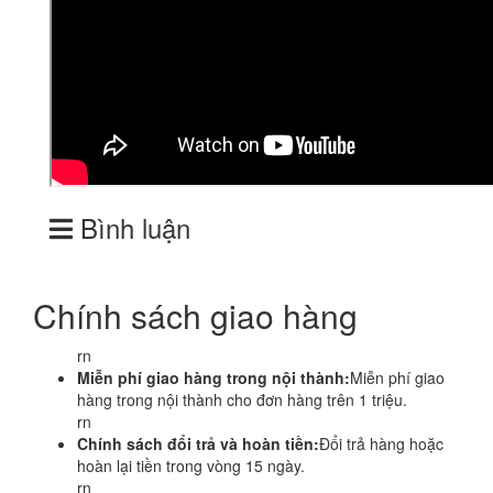
Bình luận
Chính sách giao hàng
rn
Miễn phí giao hàng trong nội thành:
Miễn phí giao
hàng trong nội thành cho đơn hàng trên 1 triệu.
rn
Chính sách đổi trả và hoàn tiền:
Đổi trả hàng hoặc
hoàn lại tiền trong vòng 15 ngày.
rn