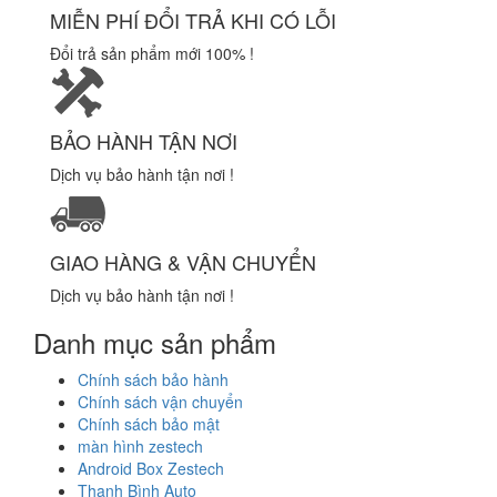
MIỄN PHÍ ĐỔI TRẢ KHI CÓ LỖI
Đổi trả sản phẩm mới 100% !
BẢO HÀNH TẬN NƠI
Dịch vụ bảo hành tận nơi !
GIAO HÀNG & VẬN CHUYỂN
Dịch vụ bảo hành tận nơi !
Danh mục sản phẩm
Chính sách bảo hành
Chính sách vận chuyển
Chính sách bảo mật
màn hình zestech
Android Box Zestech
Thanh Bình Auto