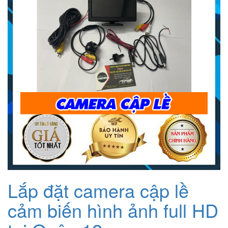
Lắp đặt camera cập lề
cảm biến hình ảnh full HD