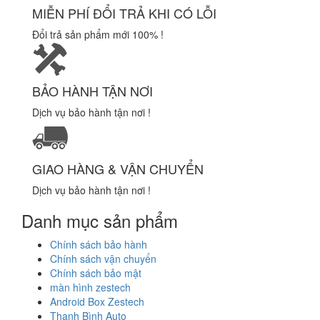
MIỄN PHÍ ĐỔI TRẢ KHI CÓ LỖI
Đổi trả sản phẩm mới 100% !
BẢO HÀNH TẬN NƠI
Dịch vụ bảo hành tận nơi !
GIAO HÀNG & VẬN CHUYỂN
Dịch vụ bảo hành tận nơi !
Danh mục sản phẩm
Chính sách bảo hành
Chính sách vận chuyển
Chính sách bảo mật
màn hình zestech
Android Box Zestech
Thanh Bình Auto