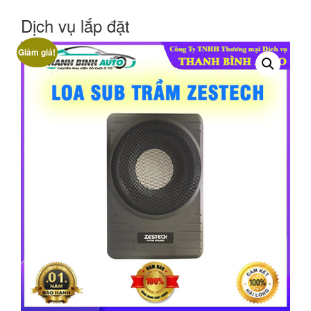
Dịch vụ lắp đặt
Giảm giá!