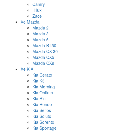
Camry
Hilux
Zace
Xe Mazda
Mazda 2
Mazda 3
Mazda 6
Mazda BT50
Mazda CX-30
Mazda CX5
Mazda CX9
Xe KIA
Kia Cerato
Kia K3
Kia Morning
Kia Optima
Kia Rio
Kia Rondo
Kia Seltos
Kia Soluto
Kia Sorento
Kia Sportage