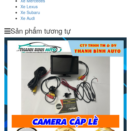
Xe Mercedes
Xe Lexus
Xe Subaru
Xe Audi
Sản phẩm tương tự