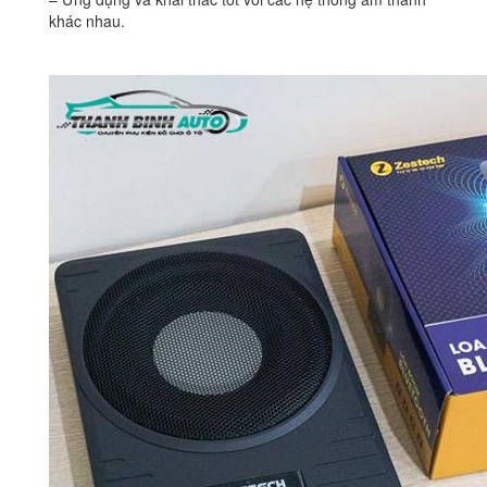
khác nhau.