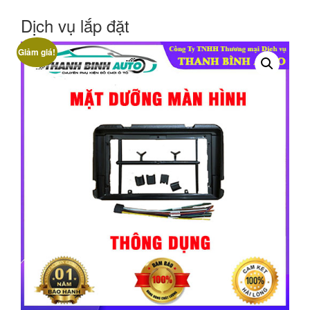
Dịch vụ lắp đặt
Giảm giá!