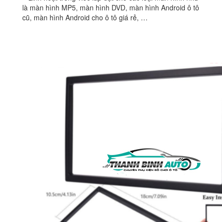
là màn hình MP5, màn hình DVD, màn hình Android ô tô
cũ, màn hình Android cho ô tô giá rẻ, …