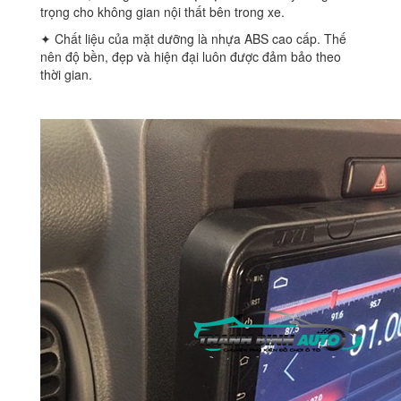
trọng cho không gian nội thất bên trong xe.
✦ Chất liệu của mặt dưỡng là nhựa ABS cao cấp. Thế
nên độ bền, đẹp và hiện đại luôn được đảm bảo theo
thời gian.