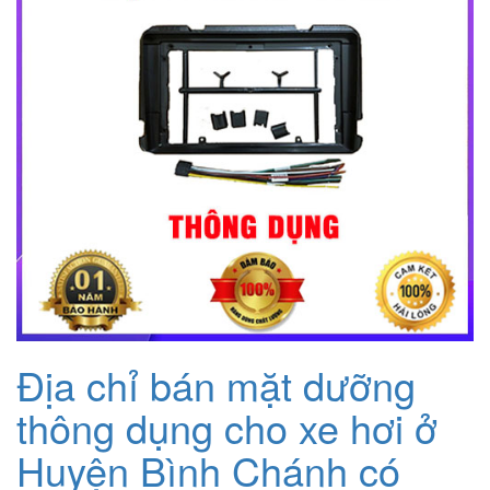
Địa chỉ bán mặt dưỡng
thông dụng cho xe hơi ở
Huyện Bình Chánh có