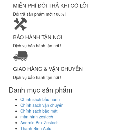
MIỄN PHÍ ĐỔI TRẢ KHI CÓ LỖI
Đổi trả sản phẩm mới 100% !
BẢO HÀNH TẬN NƠI
Dịch vụ bảo hành tận nơi !
GIAO HÀNG & VẬN CHUYỂN
Dịch vụ bảo hành tận nơi !
Danh mục sản phẩm
Chính sách bảo hành
Chính sách vận chuyển
Chính sách bảo mật
màn hình zestech
Android Box Zestech
Thanh Bình Auto