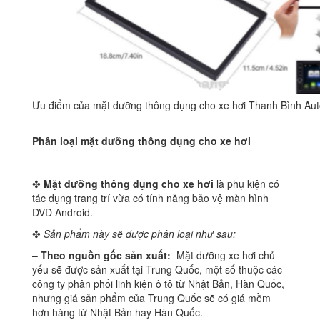
Ưu điểm của mặt dưỡng thông dụng cho xe hơi Thanh Bình Au
Phân loại mặt dưỡng thông dụng cho xe hơi
✤
Mặt dưỡng thông dụng cho xe hơi
là phụ kiện có
tác dụng trang trí vừa có tính năng bảo vệ màn hình
DVD Android.
✤
Sản phẩm này sẽ được phân loại như sau:
–
Theo nguồn gốc sản xuất:
Mặt dưỡng xe hơi chủ
yếu sẽ được sản xuất tại Trung Quốc, một số thuộc các
công ty phân phối linh kiện ô tô từ Nhật Bản, Hàn Quốc,
nhưng giá sản phẩm của Trung Quốc sẽ có giá mềm
hơn hàng từ Nhật Bản hay Hàn Quốc.