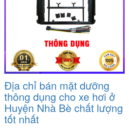
Địa chỉ bán mặt dưỡng
thông dụng cho xe hơi ở
Huyện Nhà Bè chất lượng
tốt nhất