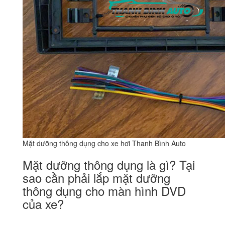
Mặt dưỡng thông dụng cho xe hơi Thanh Bình Auto
Mặt dưỡng thông dụng là gì? Tại
sao cần phải lắp mặt dưỡng
thông dụng cho màn hình DVD
của xe?