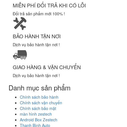
MIỄN PHÍ ĐỔI TRẢ KHI CÓ LỖI
Đổi trả sản phẩm mới 100% !
BẢO HÀNH TẬN NƠI
Dịch vụ bảo hành tận nơi !
GIAO HÀNG & VẬN CHUYỂN
Dịch vụ bảo hành tận nơi !
Danh mục sản phẩm
Chính sách bảo hành
Chính sách vận chuyển
Chính sách bảo mật
màn hình zestech
Android Box Zestech
Thanh Bình Auto