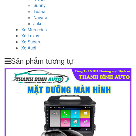
Sunny
Teana
Navara
Juke
Xe Mercedes
Xe Lexus
Xe Subaru
Xe Audi
Sản phẩm tương tự