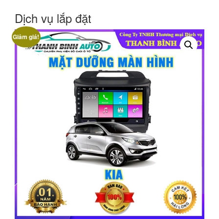
Dịch vụ lắp đặt
Giảm giá!