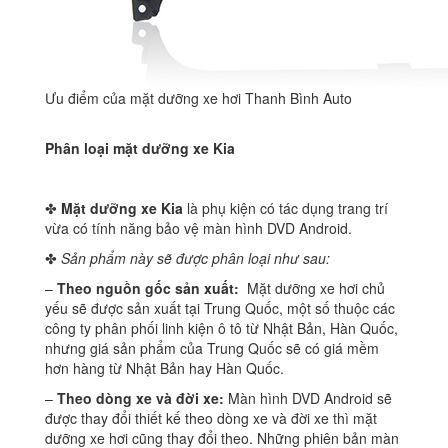
Ưu điểm của mặt dưỡng xe hơi Thanh Bình Auto
Phân loại mặt dưỡng xe Kia
✤
Mặt dưỡng xe Kia
là phụ kiện có tác dụng trang trí
vừa có tính năng bảo vệ màn hình DVD Android.
✤
Sản phẩm này sẽ được phân loại như sau:
–
Theo nguồn gốc sản xuất:
Mặt dưỡng xe hơi chủ
yếu sẽ được sản xuất tại Trung Quốc, một số thuộc các
công ty phân phối linh kiện ô tô từ Nhật Bản, Hàn Quốc,
nhưng giá sản phẩm của Trung Quốc sẽ có giá mềm
hơn hàng từ Nhật Bản hay Hàn Quốc.
–
Theo dòng xe và đời xe:
Màn hình DVD Android sẽ
được thay đổi thiết kế theo dòng xe và đời xe thì mặt
dưỡng xe hơi cũng thay đổi theo. Những phiên bản màn