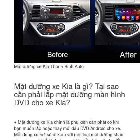
Mặt dưỡng xe Kia Thanh Bình Auto
Mặt dưỡng xe Kia là gì? Tại sao
cần phải lắp mặt dưỡng màn hình
DVD cho xe Kia?
● Mặt dưỡng xe Kia chính là phụ kiện cần phải có khi
bạn muốn lắp hoặc thay mới đầu DVD Android cho xe.
Mỗi dòng xe hơi sẽ đi kèm với một loại mặt dưỡng khác