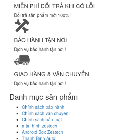
MIỄN PHÍ ĐỔI TRẢ KHI CÓ LỖI
Đổi trả sản phẩm mới 100% !
BẢO HÀNH TẬN NƠI
Dịch vụ bảo hành tận nơi !
GIAO HÀNG & VẬN CHUYỂN
Dịch vụ bảo hành tận nơi !
Danh mục sản phẩm
Chính sách bảo hành
Chính sách vận chuyển
Chính sách bảo mật
màn hình zestech
Android Box Zestech
Thanh Bình Auto