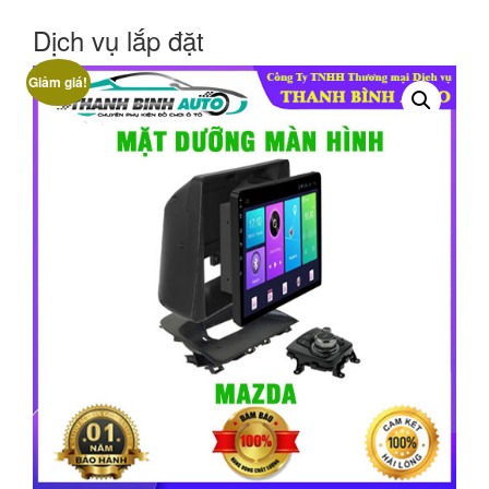
Dịch vụ lắp đặt
Giảm giá!