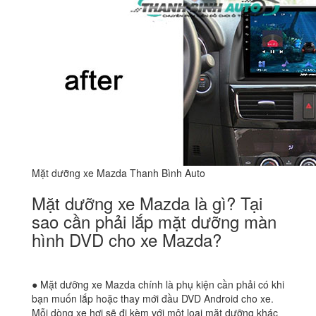
Mặt dưỡng xe Mazda Thanh Bình Auto
Mặt dưỡng xe Mazda là gì? Tại
sao cần phải lắp mặt dưỡng màn
hình DVD cho xe Mazda?
● Mặt dưỡng xe Mazda chính là phụ kiện cần phải có khi
bạn muốn lắp hoặc thay mới đầu DVD Android cho xe.
Mỗi dòng xe hơi sẽ đi kèm với một loại mặt dưỡng khác