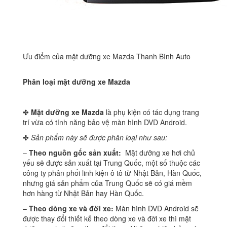
Ưu điểm của mặt dưỡng xe Mazda Thanh Bình Auto
Phân loại mặt dưỡng xe Mazda
✤
Mặt dưỡng xe Mazda
là phụ kiện có tác dụng trang
trí vừa có tính năng bảo vệ màn hình DVD Android.
✤
Sản phẩm này sẽ được phân loại như sau:
–
Theo nguồn gốc sản xuất:
Mặt dưỡng xe hơi chủ
yếu sẽ được sản xuất tại Trung Quốc, một số thuộc các
công ty phân phối linh kiện ô tô từ Nhật Bản, Hàn Quốc,
nhưng giá sản phẩm của Trung Quốc sẽ có giá mềm
hơn hàng từ Nhật Bản hay Hàn Quốc.
–
Theo dòng xe và đời xe:
Màn hình DVD Android sẽ
được thay đổi thiết kế theo dòng xe và đời xe thì mặt