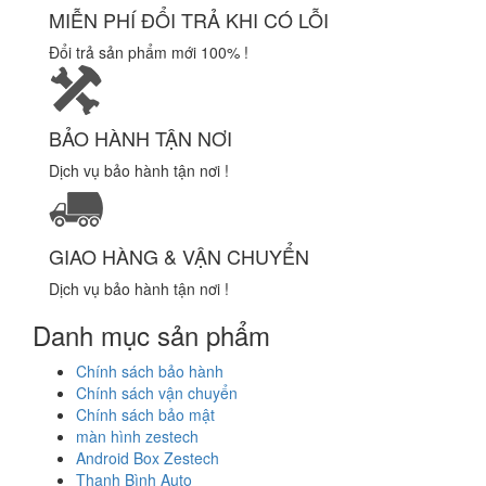
MIỄN PHÍ ĐỔI TRẢ KHI CÓ LỖI
Đổi trả sản phẩm mới 100% !
BẢO HÀNH TẬN NƠI
Dịch vụ bảo hành tận nơi !
GIAO HÀNG & VẬN CHUYỂN
Dịch vụ bảo hành tận nơi !
Danh mục sản phẩm
Chính sách bảo hành
Chính sách vận chuyển
Chính sách bảo mật
màn hình zestech
Android Box Zestech
Thanh Bình Auto