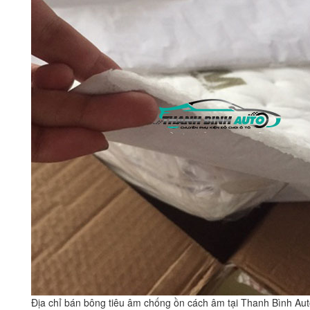
Địa chỉ bán bông tiêu âm chống ồn cách âm tại Thanh Bình Au