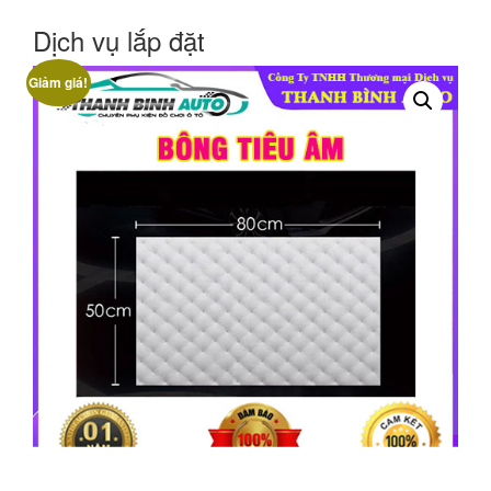
Dịch vụ lắp đặt
Giảm giá!