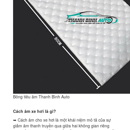
Bông tiêu âm Thanh Bình Auto
Cách âm xe hơi là gì?
➥ Cách âm cho xe hơi là một khái niệm mô tả của sự
giảm âm thanh truyền qua giữa hai không gian riêng