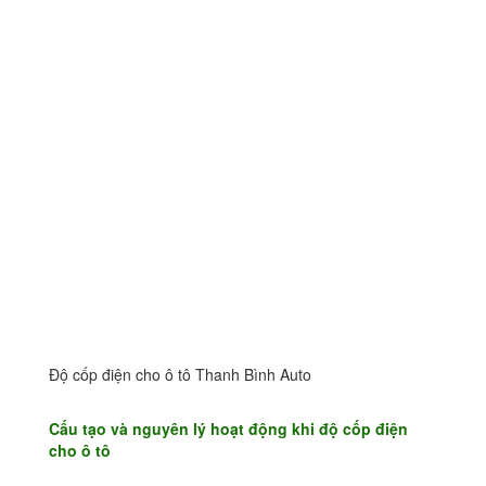
Độ cốp điện cho ô tô Thanh Bình Auto
Cấu tạo và nguyên lý hoạt động khi độ cốp điện
cho ô tô