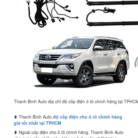
Thanh Bình Auto địa chỉ độ cốp điện ô tô chính hãng tại TPHC
❥ Thanh Bình Auto
độ cốp điện cho ô tô chính hãng
giá tốt nhất tại TPHCM
❥ Ngoài cốp điện cho ô tô chính hãng, Thanh Bình Auto