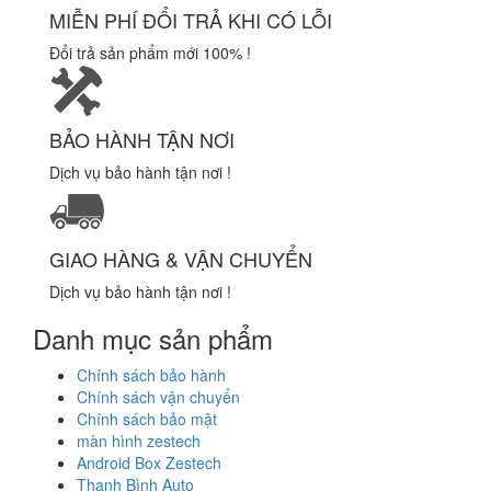
MIỄN PHÍ ĐỔI TRẢ KHI CÓ LỖI
Đổi trả sản phẩm mới 100% !
BẢO HÀNH TẬN NƠI
Dịch vụ bảo hành tận nơi !
GIAO HÀNG & VẬN CHUYỂN
Dịch vụ bảo hành tận nơi !
Danh mục sản phẩm
Chính sách bảo hành
Chính sách vận chuyển
Chính sách bảo mật
màn hình zestech
Android Box Zestech
Thanh Bình Auto