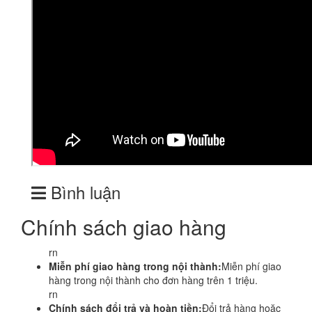
Bình luận
Chính sách giao hàng
rn
Miễn phí giao hàng trong nội thành:
Miễn phí giao
hàng trong nội thành cho đơn hàng trên 1 triệu.
rn
Chính sách đổi trả và hoàn tiền:
Đổi trả hàng hoặc