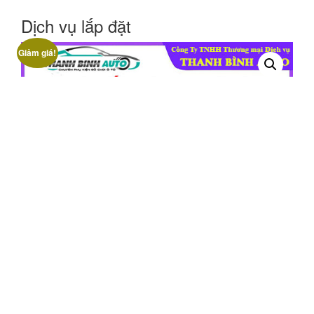
Dịch vụ lắp đặt
Giảm giá!