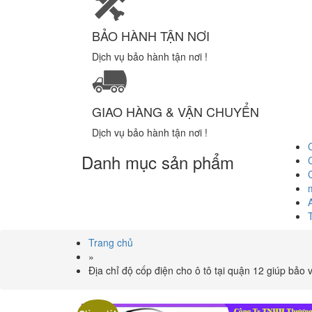
BẢO HÀNH TẬN NƠI
Dịch vụ bảo hành tận nơi !
GIAO HÀNG & VẬN CHUYỂN
Dịch vụ bảo hành tận nơi !
Danh mục sản phẩm
Trang chủ
»
Địa chỉ độ cốp điện cho ô tô tại quận 12 giúp bảo 