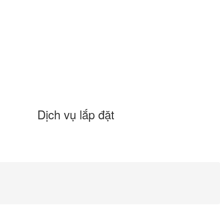
Dịch vụ lắp đặt