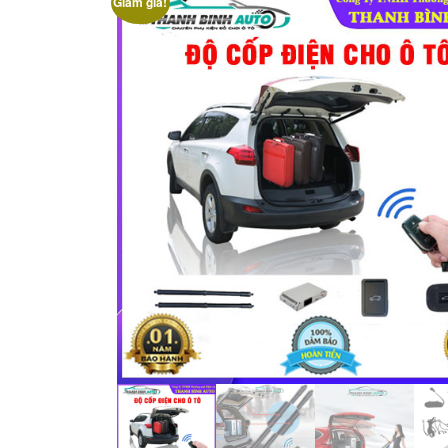
Giảm giá!