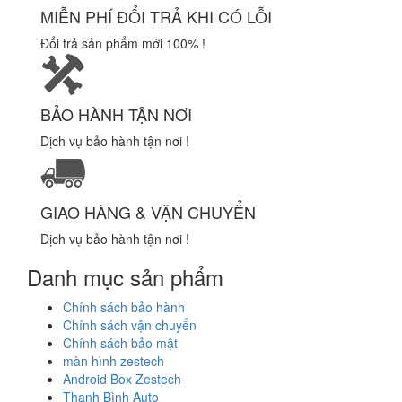
MIỄN PHÍ ĐỔI TRẢ KHI CÓ LỖI
Đổi trả sản phẩm mới 100% !
BẢO HÀNH TẬN NƠI
Dịch vụ bảo hành tận nơi !
GIAO HÀNG & VẬN CHUYỂN
Dịch vụ bảo hành tận nơi !
Danh mục sản phẩm
Chính sách bảo hành
Chính sách vận chuyển
Chính sách bảo mật
màn hình zestech
Android Box Zestech
Thanh Bình Auto