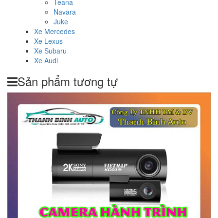
Teana
Navara
Juke
Xe Mercedes
Xe Lexus
Xe Subaru
Xe Audi
Sản phẩm tương tự