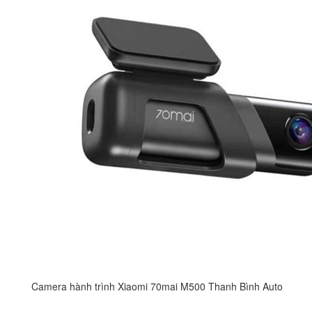
Camera hành trình Xiaomi 70mai M500 Thanh Bình Auto