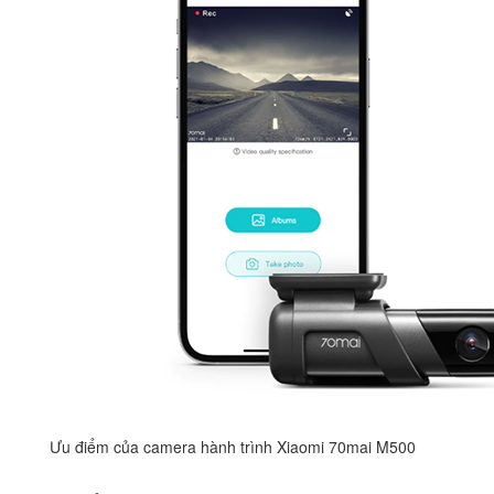
Ưu điểm của camera hành trình Xiaomi 70mai M500