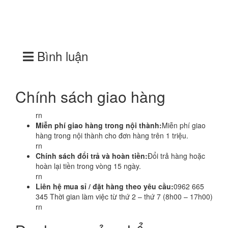
Bình luận
Chính sách giao hàng
rn
Miễn phí giao hàng trong nội thành:
Miễn phí giao
hàng trong nội thành cho đơn hàng trên 1 triệu.
rn
Chính sách đổi trả và hoàn tiền:
Đổi trả hàng hoặc
hoàn lại tiền trong vòng 15 ngày.
rn
Liên hệ mua sỉ / đặt hàng theo yêu cầu:
0962 665
345 Thời gian làm việc từ thứ 2 – thứ 7 (8h00 – 17h00)
rn