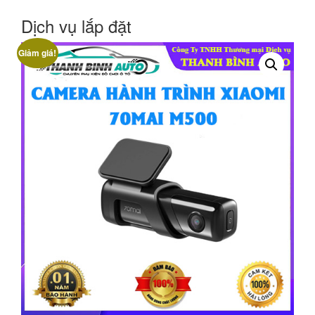
Dịch vụ lắp đặt
Giảm giá!