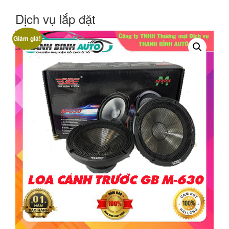
Dịch vụ lắp đặt
Giảm giá!