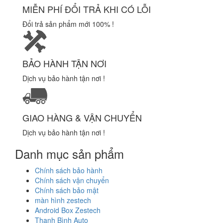
MIỄN PHÍ ĐỔI TRẢ KHI CÓ LỖI
Đổi trả sản phẩm mới 100% !
BẢO HÀNH TẬN NƠI
Dịch vụ bảo hành tận nơi !
GIAO HÀNG & VẬN CHUYỂN
Dịch vụ bảo hành tận nơi !
Danh mục sản phẩm
Chính sách bảo hành
Chính sách vận chuyển
Chính sách bảo mật
màn hình zestech
Android Box Zestech
Thanh Bình Auto