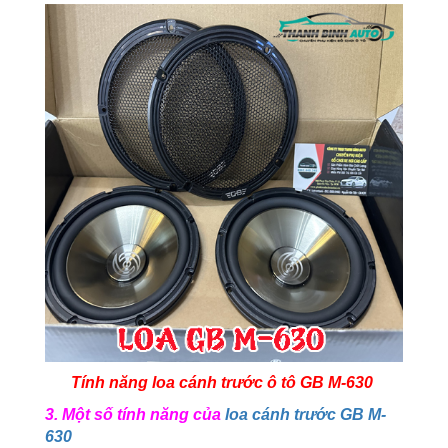
Tính năng loa cánh trước ô tô GB M-630
3. Một số tính năng của
loa cánh trước GB M-
630