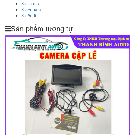
Xe Lexus
Xe Subaru
Xe Audi
Sản phẩm tương tự