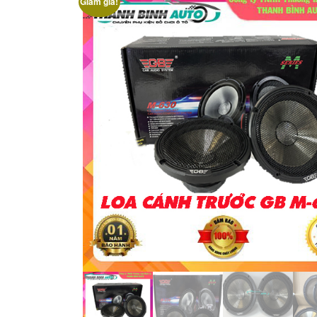
Giảm giá!