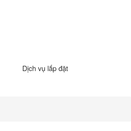
Dịch vụ lắp đặt