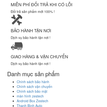
MIỄN PHÍ ĐỔI TRẢ KHI CÓ LỖI
Đổi trả sản phẩm mới 100% !
BẢO HÀNH TẬN NƠI
Dịch vụ bảo hành tận nơi !
GIAO HÀNG & VẬN CHUYỂN
Dịch vụ bảo hành tận nơi !
Danh mục sản phẩm
Chính sách bảo hành
Chính sách vận chuyển
Chính sách bảo mật
màn hình zestech
Android Box Zestech
Thanh Bình Auto