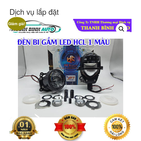
Dịch vụ lắp đặt
Giảm giá!