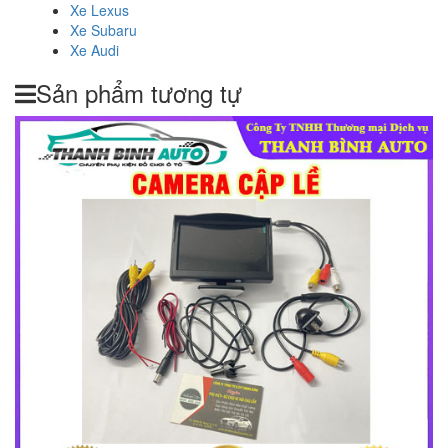
Xe Lexus
Xe Subaru
Xe Audi
Sản phẩm tương tự