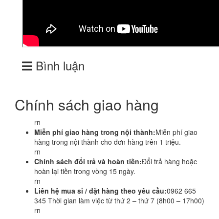
Bình luận
Chính sách giao hàng
rn
Miễn phí giao hàng trong nội thành:
Miễn phí giao
hàng trong nội thành cho đơn hàng trên 1 triệu.
rn
Chính sách đổi trả và hoàn tiền:
Đổi trả hàng hoặc
hoàn lại tiền trong vòng 15 ngày.
rn
Liên hệ mua sỉ / đặt hàng theo yêu cầu:
0962 665
345 Thời gian làm việc từ thứ 2 – thứ 7 (8h00 – 17h00)
rn