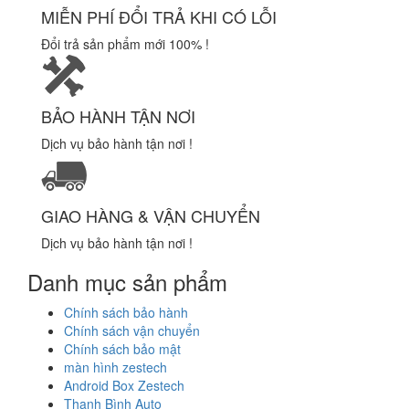
MIỄN PHÍ ĐỔI TRẢ KHI CÓ LỖI
Đổi trả sản phẩm mới 100% !
BẢO HÀNH TẬN NƠI
Dịch vụ bảo hành tận nơi !
GIAO HÀNG & VẬN CHUYỂN
Dịch vụ bảo hành tận nơi !
Danh mục sản phẩm
Chính sách bảo hành
Chính sách vận chuyển
Chính sách bảo mật
màn hình zestech
Android Box Zestech
Thanh Bình Auto