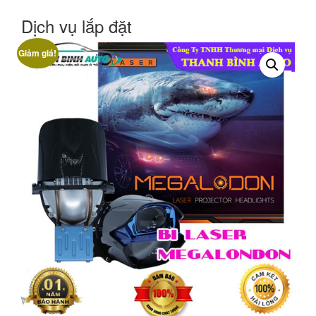
Dịch vụ lắp đặt
Giảm giá!