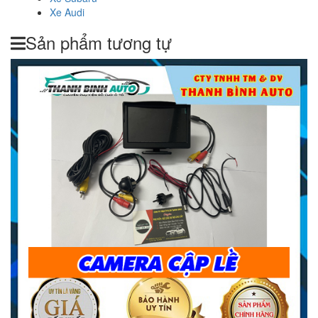
Xe Audi
Sản phẩm tương tự