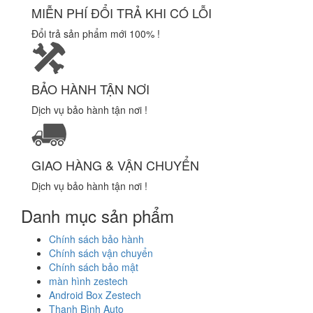
MIỄN PHÍ ĐỔI TRẢ KHI CÓ LỖI
Đổi trả sản phẩm mới 100% !
BẢO HÀNH TẬN NƠI
Dịch vụ bảo hành tận nơi !
GIAO HÀNG & VẬN CHUYỂN
Dịch vụ bảo hành tận nơi !
Danh mục sản phẩm
Chính sách bảo hành
Chính sách vận chuyển
Chính sách bảo mật
màn hình zestech
Android Box Zestech
Thanh Bình Auto