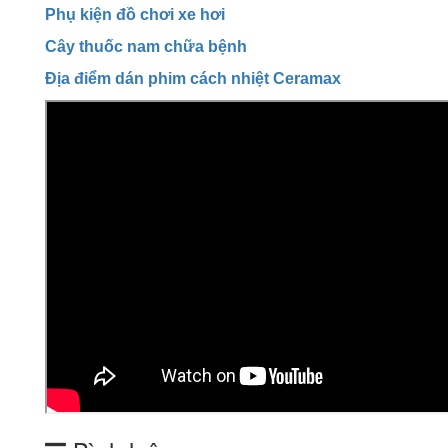
Phụ kiện đồ chơi xe hơi
Cây thuốc nam chữa bệnh
Địa điểm dán phim cách nhiệt Ceramax