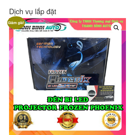
Dịch vụ lắp đặt
Giảm giá!