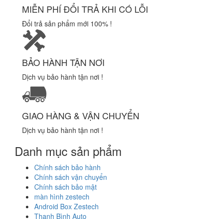
MIỄN PHÍ ĐỔI TRẢ KHI CÓ LỖI
Đổi trả sản phẩm mới 100% !
BẢO HÀNH TẬN NƠI
Dịch vụ bảo hành tận nơi !
GIAO HÀNG & VẬN CHUYỂN
Dịch vụ bảo hành tận nơi !
Danh mục sản phẩm
Chính sách bảo hành
Chính sách vận chuyển
Chính sách bảo mật
màn hình zestech
Android Box Zestech
Thanh Bình Auto