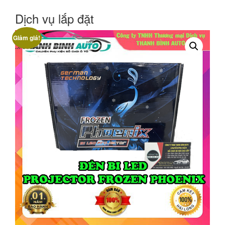
Dịch vụ lắp đặt
Giảm giá!