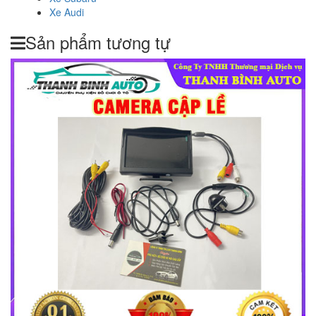
Xe Audi
Sản phẩm tương tự