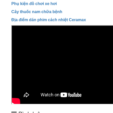
Phụ kiện đồ chơi xe hơi
Cây thuốc nam chữa bệnh
Địa điểm dán phim cách nhiệt Ceramax