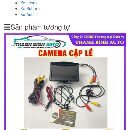
Xe Lexus
Xe Subaru
Xe Audi
Sản phẩm tương tự