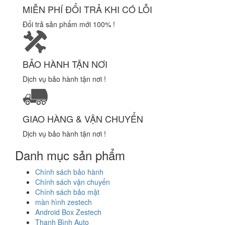
MIỄN PHÍ ĐỔI TRẢ KHI CÓ LỖI
Đổi trả sản phẩm mới 100% !
BẢO HÀNH TẬN NƠI
Dịch vụ bảo hành tận nơi !
GIAO HÀNG & VẬN CHUYỂN
Dịch vụ bảo hành tận nơi !
Danh mục sản phẩm
Chính sách bảo hành
Chính sách vận chuyển
Chính sách bảo mật
màn hình zestech
Android Box Zestech
Thanh Bình Auto