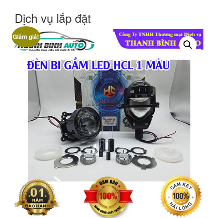
Dịch vụ lắp đặt
Giảm giá!