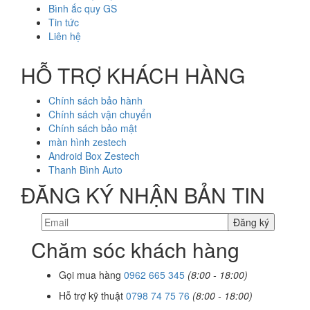
Bình ắc quy GS
Tin tức
Liên hệ
HỖ TRỢ KHÁCH HÀNG
Chính sách bảo hành
Chính sách vận chuyển
Chính sách bảo mật
màn hình zestech
Android Box Zestech
Thanh Bình Auto
ĐĂNG KÝ NHẬN BẢN TIN
Chăm sóc khách hàng
Gọi mua hàng
0962 665 345
(8:00 - 18:00)
Hỗ trợ kỹ thuật
0798 74 75 76
(8:00 - 18:00)