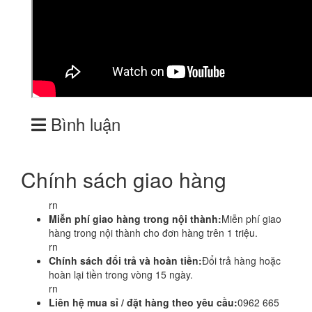
Bình luận
Chính sách giao hàng
rn
Miễn phí giao hàng trong nội thành:
Miễn phí giao
hàng trong nội thành cho đơn hàng trên 1 triệu.
rn
Chính sách đổi trả và hoàn tiền:
Đổi trả hàng hoặc
hoàn lại tiền trong vòng 15 ngày.
rn
Liên hệ mua sỉ / đặt hàng theo yêu cầu:
0962 665