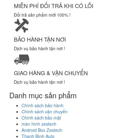
MIỄN PHÍ ĐỔI TRẢ KHI CÓ LỖI
Đổi trả sản phẩm mới 100% !
BẢO HÀNH TẬN NƠI
Dịch vụ bảo hành tận nơi !
GIAO HÀNG & VẬN CHUYỂN
Dịch vụ bảo hành tận nơi !
Danh mục sản phẩm
Chính sách bảo hành
Chính sách vận chuyển
Chính sách bảo mật
màn hình zestech
Android Box Zestech
Thanh Bình Auto