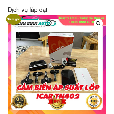
Dịch vụ lắp đặt
Giảm giá!