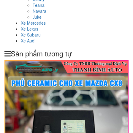
Teana
Navara
Juke
Xe Mercedes
Xe Lexus
Xe Subaru
Xe Audi
Sản phẩm tương tự