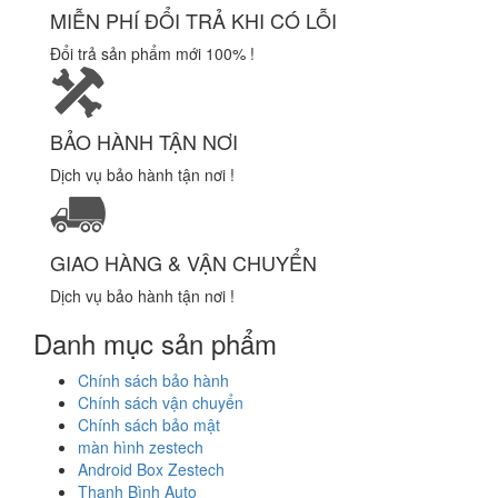
MIỄN PHÍ ĐỔI TRẢ KHI CÓ LỖI
Đổi trả sản phẩm mới 100% !
BẢO HÀNH TẬN NƠI
Dịch vụ bảo hành tận nơi !
GIAO HÀNG & VẬN CHUYỂN
Dịch vụ bảo hành tận nơi !
Danh mục sản phẩm
Chính sách bảo hành
Chính sách vận chuyển
Chính sách bảo mật
màn hình zestech
Android Box Zestech
Thanh Bình Auto