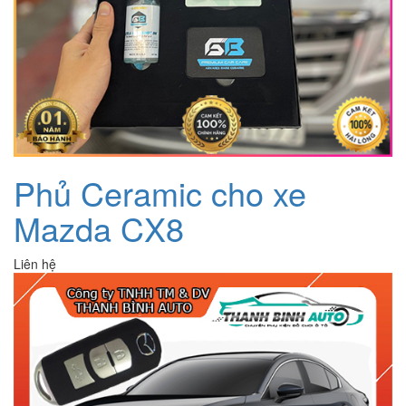
Phủ Ceramic cho xe
Mazda CX8
Liên hệ