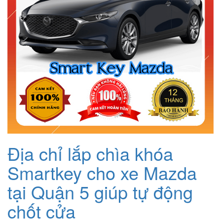
Địa chỉ lắp chìa khóa
Smartkey cho xe Mazda
tại Quận 5 giúp tự động
chốt cửa