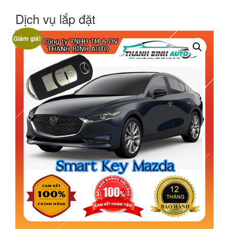
Dịch vụ lắp đặt
Giảm giá!