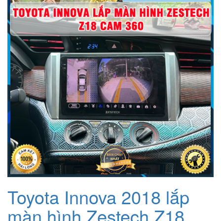
Toyota Innova 2018 lắp
màn hình Zestech Z18