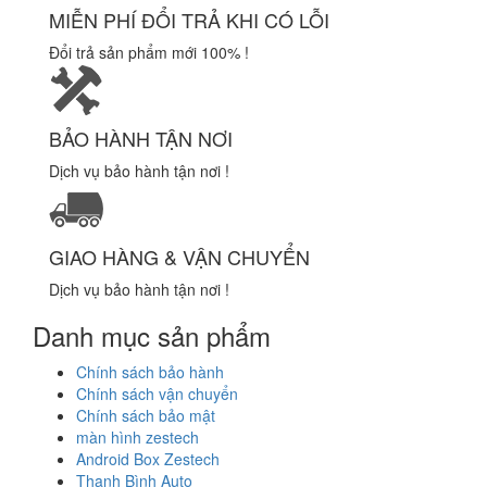
MIỄN PHÍ ĐỔI TRẢ KHI CÓ LỖI
Đổi trả sản phẩm mới 100% !
BẢO HÀNH TẬN NƠI
Dịch vụ bảo hành tận nơi !
GIAO HÀNG & VẬN CHUYỂN
Dịch vụ bảo hành tận nơi !
Danh mục sản phẩm
Chính sách bảo hành
Chính sách vận chuyển
Chính sách bảo mật
màn hình zestech
Android Box Zestech
Thanh Bình Auto