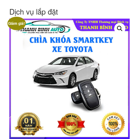
Dịch vụ lắp đặt
Giảm giá!