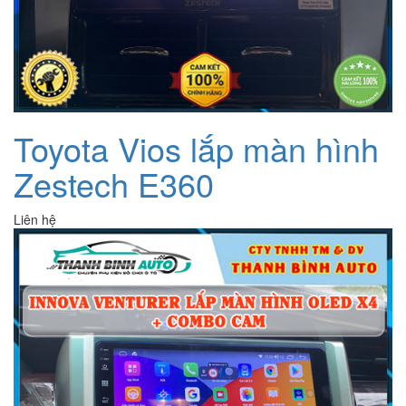
Toyota Vios lắp màn hình
Zestech E360
Liên hệ