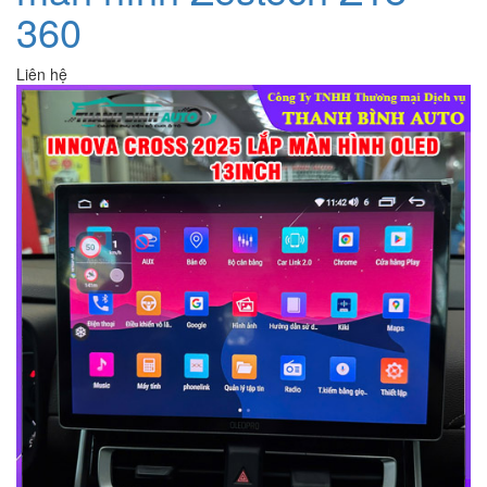
360
Liên hệ