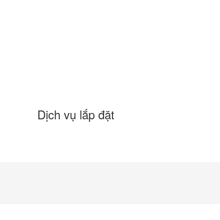
Dịch vụ lắp đặt