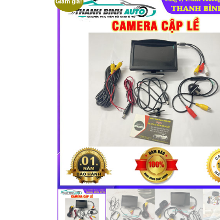
Giảm giá!