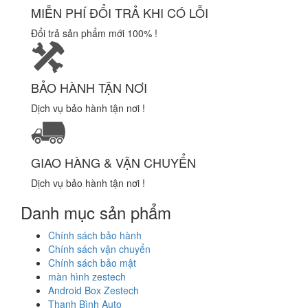
MIỄN PHÍ ĐỔI TRẢ KHI CÓ LỖI
Đổi trả sản phẩm mới 100% !
BẢO HÀNH TẬN NƠI
Dịch vụ bảo hành tận nơi !
GIAO HÀNG & VẬN CHUYỂN
Dịch vụ bảo hành tận nơi !
Danh mục sản phẩm
Chính sách bảo hành
Chính sách vận chuyển
Chính sách bảo mật
màn hình zestech
Android Box Zestech
Thanh Bình Auto