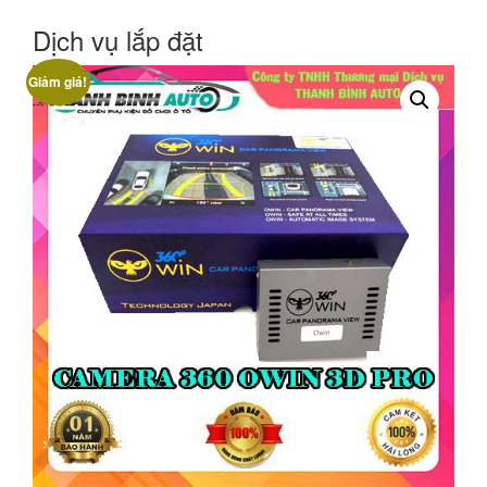
Dịch vụ lắp đặt
Giảm giá!