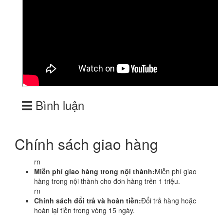
Bình luận
Chính sách giao hàng
rn
Miễn phí giao hàng trong nội thành:
Miễn phí giao
hàng trong nội thành cho đơn hàng trên 1 triệu.
rn
Chính sách đổi trả và hoàn tiền:
Đổi trả hàng hoặc
hoàn lại tiền trong vòng 15 ngày.