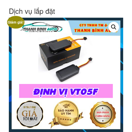
Dịch vụ lắp đặt
Giảm giá!