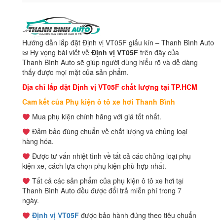
Hướng dẫn lắp đặt Định vị VT05F giấu kín – Thanh Bình Auto
✉ Hy vọng bài viết về
Định vị VT05F
trên đây của
Thanh Bình Auto sẽ giúp người dùng hiểu rõ và dễ dàng
thấy được mọi mặt của sản phẩm.
Địa chỉ lắp đặt Định vị VT05F chất lượng tại TP.HCM
Cam kết của Phụ kiện ô tô xe hơi Thanh Bình
Mua phụ kiện chính hãng với giá tốt nhất.
Đảm bảo đúng chuẩn về chất lượng và chủng loại
hàng hóa.
Được tư vấn nhiệt tình về tất cả các chủng loại phụ
kiện xe, cách lựa chọn phụ kiện phù hợp nhất.
Tất cả các sản phẩm của phụ kiện ô tô xe hơi tại
Thanh Bình Auto đều được đổi trả miễn phí trong 7
ngày.
Định vị VT05F
được bảo hành đúng theo tiêu chuẩn