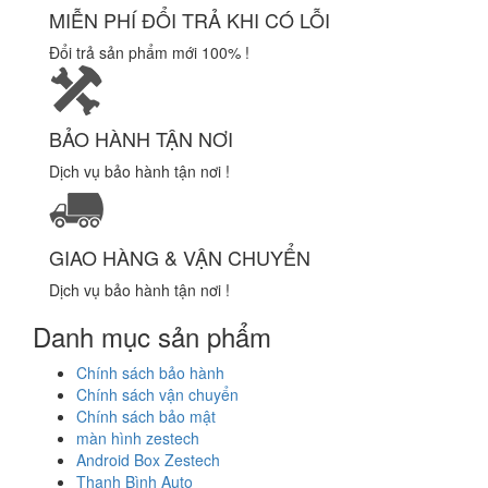
MIỄN PHÍ ĐỔI TRẢ KHI CÓ LỖI
Đổi trả sản phẩm mới 100% !
BẢO HÀNH TẬN NƠI
Dịch vụ bảo hành tận nơi !
GIAO HÀNG & VẬN CHUYỂN
Dịch vụ bảo hành tận nơi !
Danh mục sản phẩm
Chính sách bảo hành
Chính sách vận chuyển
Chính sách bảo mật
màn hình zestech
Android Box Zestech
Thanh Bình Auto