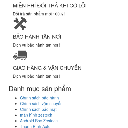
MIỄN PHÍ ĐỔI TRẢ KHI CÓ LỖI
Đổi trả sản phẩm mới 100% !
BẢO HÀNH TẬN NƠI
Dịch vụ bảo hành tận nơi !
GIAO HÀNG & VẬN CHUYỂN
Dịch vụ bảo hành tận nơi !
Danh mục sản phẩm
Chính sách bảo hành
Chính sách vận chuyển
Chính sách bảo mật
màn hình zestech
Android Box Zestech
Thanh Bình Auto