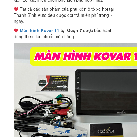
Tất cả các sản phẩm của phụ kiện ô tô xe hơi tại
Thanh Bình Auto đều được đổi trả miễn phí trong 7
ngày.
Màn hình Kovar T1
tại Quận 7
được bảo hành
đúng theo tiêu chuẩn của hãng.