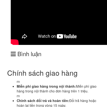
Bình luận
Chính sách giao hàng
rn
Miễn phí giao hàng trong nội thành:
Miễn phí giao
hàng trong nội thành cho đơn hàng trên 1 triệu.
rn
Chính sách đổi trả và hoàn tiền:
Đổi trả hàng hoặc
hoàn lại tiền trong vòng 15 ngày.