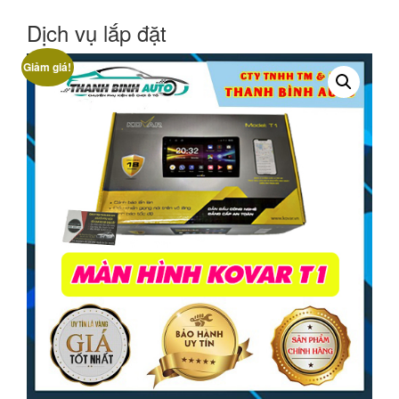
Dịch vụ lắp đặt
Giảm giá!