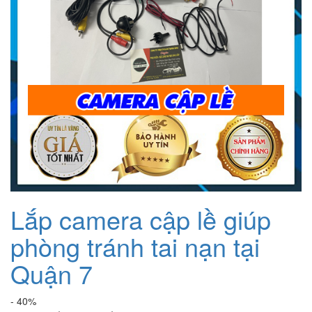
Lắp camera cập lề giúp
phòng tránh tai nạn tại
Quận 7
- 40%