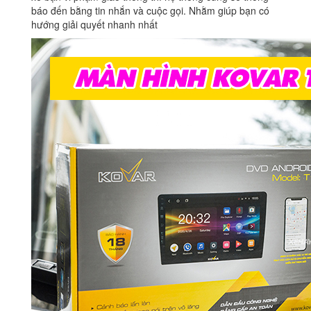
báo đến bằng tin nhắn và cuộc gọi. Nhằm giúp bạn có
hướng giải quyết nhanh nhất