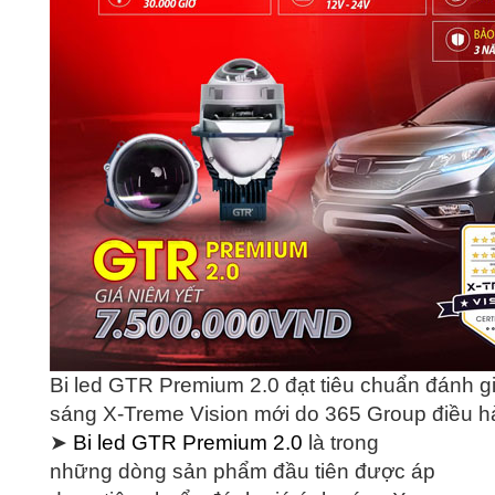
Bi led GTR Premium 2.0 đạt tiêu chuẩn đánh g
sáng X-Treme Vision mới do 365 Group điều 
➤
Bi led GTR Premium 2.0
là trong
những dòng sản phẩm đầu tiên được áp