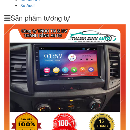
Xe Audi
Sản phẩm tương tự