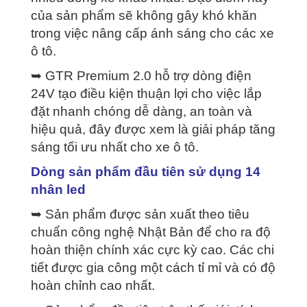
của sản phẩm sẽ không gây khó khăn
trong việc nâng cấp ánh sáng cho các xe
ô tô.
➥ GTR Premium 2.0 hỗ trợ dòng điện
24V tạo điều kiện thuận lợi cho việc lắp
đặt nhanh chóng dễ dàng, an toàn và
hiệu quả, đây được xem là giải pháp tăng
sáng tối ưu nhất cho xe ô tô.
Dòng sản phẩm đầu tiên sử dụng 14
nhân led
➥ Sản phẩm được sản xuất theo tiêu
chuẩn công nghệ Nhật Bản để cho ra độ
hoàn thiện chính xác cực kỳ cao. Các chi
tiết được gia công một cách tỉ mỉ và có độ
hoàn chỉnh cao nhất.