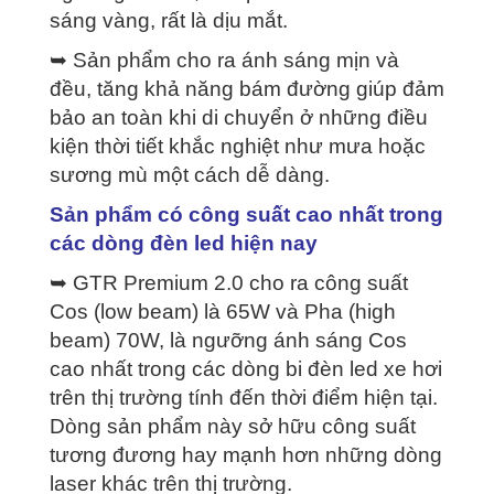
sáng vàng, rất là dịu mắt.
➥ Sản phẩm cho ra ánh sáng mịn và
đều, tăng khả năng bám đường giúp đảm
bảo an toàn khi di chuyển ở những điều
kiện thời tiết khắc nghiệt như mưa hoặc
sương mù một cách dễ dàng.
Sản phẩm có công suất cao nhất trong
các dòng đèn led hiện nay
➥ GTR Premium 2.0 cho ra công suất
Cos (low beam) là 65W và Pha (high
beam) 70W, là ngưỡng ánh sáng Cos
cao nhất trong các dòng bi đèn led xe hơi
trên thị trường tính đến thời điểm hiện tại.
Dòng sản phẩm này sở hữu công suất
tương đương hay mạnh hơn những dòng
laser khác trên thị trường.