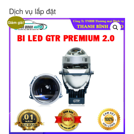
Dịch vụ lắp đặt
Giảm giá!