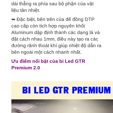
dài thẳng ra phía sau bộ phận của vật
liệu tản nhiệt.
➥ Đặc biệt, bên trên của đế đồng DTP
cao cấp còn tích hợp nguyên khối
Aluminum dập định thành các dạng lá và
đặt cách nhau 1mm, điều này tạo ra các
đường rãnh thoát khí giúp nhiệt độ dẫn ra
bên ngoài một cách nhanh nhất.
Ưu điểm nổi bật của bi Led GTR
Premium 2.0