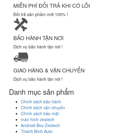
MIỄN PHÍ ĐỔI TRẢ KHI CÓ LỖI
Đổi trả sản phẩm mới 100% !
BẢO HÀNH TẬN NƠI
Dịch vụ bảo hành tận nơi !
GIAO HÀNG & VẬN CHUYỂN
Dịch vụ bảo hành tận nơi !
Danh mục sản phẩm
Chính sách bảo hành
Chính sách vận chuyển
Chính sách bảo mật
màn hình zestech
Android Box Zestech
Thanh Bình Auto