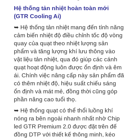
Hệ thống tản nhiệt hoàn toàn mới
(GTR Cooling Ai)
➥ Hệ thống tản nhiệt mang đến tính năng
cảm biến nhiệt độ điều chỉnh tốc độ vòng
quay của quạt theo nhiệt lượng sản
phẩm và tăng lượng khí lưu thông vào
vật liệu tản nhiệt, qua đó giúp các cánh
quạt hoạt động luôn được ổn định và êm
ái. Chính việc nâng cấp này sản phẩm đã
có thêm nhiệt độ, hiệu suất chiếu sáng
ổn định và mát mẻ, đồng thời cũng góp
phần nâng cao tuổi thọ.
➥ Hệ thống quạt có thể thổi luồng khí
nóng ra bên ngoài nhanh nhất nhờ Chip
led GTR Premium 2.0 được đặt trên đế
đồng DTP với thiết kế thông minh, kéo