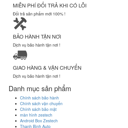
MIỄN PHÍ ĐỔI TRẢ KHI CÓ LỖI
Đổi trả sản phẩm mới 100% !
BẢO HÀNH TẬN NƠI
Dịch vụ bảo hành tận nơi !
GIAO HÀNG & VẬN CHUYỂN
Dịch vụ bảo hành tận nơi !
Danh mục sản phẩm
Chính sách bảo hành
Chính sách vận chuyển
Chính sách bảo mật
màn hình zestech
Android Box Zestech
Thanh Bình Auto