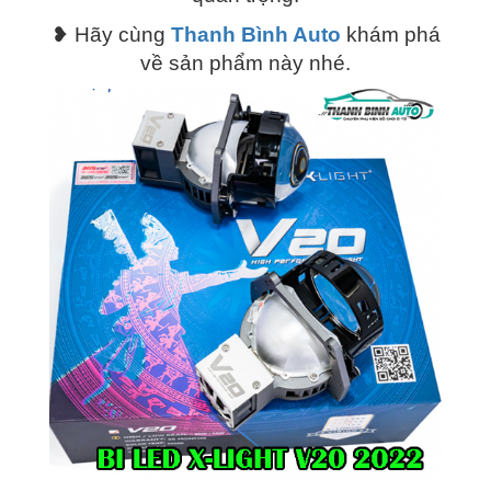
❥ Hãy cùng
Thanh Bình Auto
khám phá
về sản phẩm này nhé.