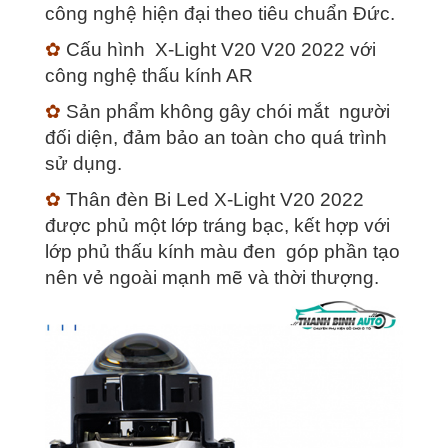
công nghệ hiện đại theo tiêu chuẩn Đức.
✿
Cấu hình X-Light V20 V20 2022 với
công nghệ thấu kính AR
✿
Sản phẩm không gây chói mắt người
đối diện, đảm bảo an toàn cho quá trình
sử dụng.
✿
Thân đèn Bi Led X-Light V20 2022
được phủ một lớp tráng bạc, kết hợp với
lớp phủ thấu kính màu đen góp phần tạo
nên vẻ ngoài mạnh mẽ và thời thượng.