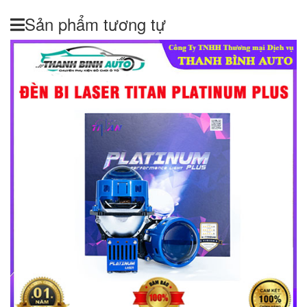
Sản phẩm tương tự