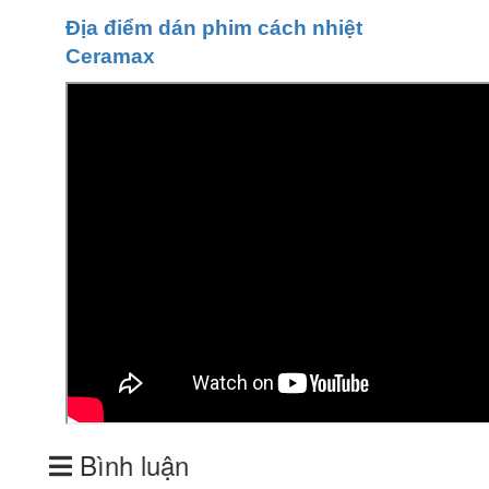
Địa điểm dán phim cách nhiệt
Ceramax
Bình luận