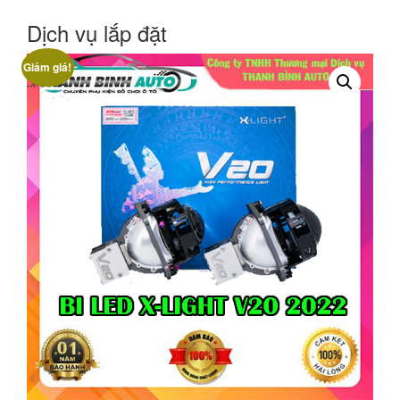
Dịch vụ lắp đặt
Giảm giá!