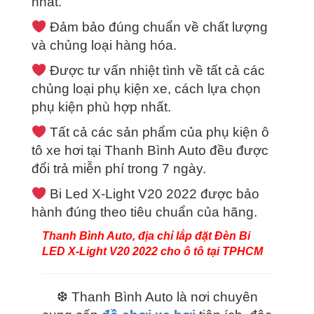
nhất.
Đảm bảo đúng chuẩn về chất lượng
và chủng loại hàng hóa.
Được tư vấn nhiệt tình về tất cả các
chủng loại phụ kiện xe, cách lựa chọn
phụ kiện phù hợp nhất.
Tất cả các sản phẩm của phụ kiện ô
tô xe hơi tại Thanh Bình Auto đều được
đổi trả miễn phí trong 7 ngày.
Bi Led X-Light V20 2022
được bảo
hành đúng theo tiêu chuẩn của hãng.
Thanh Bình Auto, địa chỉ
lắp đặt Đèn Bi
LED X-Light V20 2022
cho ô tô tại TPHCM
❆ Thanh Bình Auto là nơi chuyên