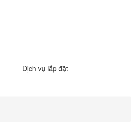
Dịch vụ lắp đặt