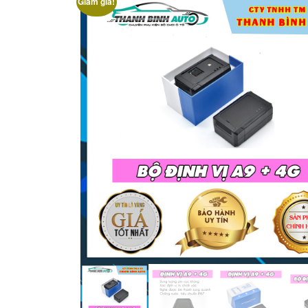
Giảm giá!