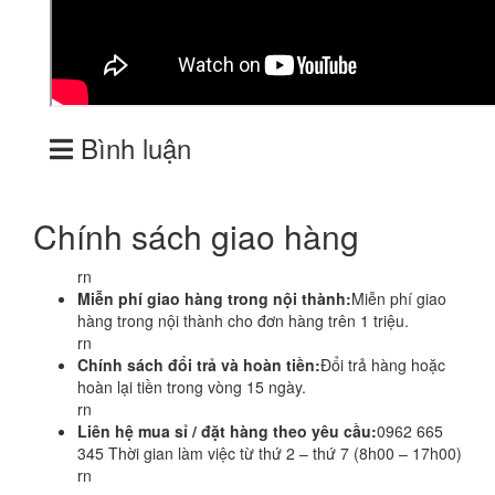
Bình luận
Chính sách giao hàng
rn
Miễn phí giao hàng trong nội thành:
Miễn phí giao
hàng trong nội thành cho đơn hàng trên 1 triệu.
rn
Chính sách đổi trả và hoàn tiền:
Đổi trả hàng hoặc
hoàn lại tiền trong vòng 15 ngày.
rn
Liên hệ mua sỉ / đặt hàng theo yêu cầu:
0962 665
345 Thời gian làm việc từ thứ 2 – thứ 7 (8h00 – 17h00)
rn