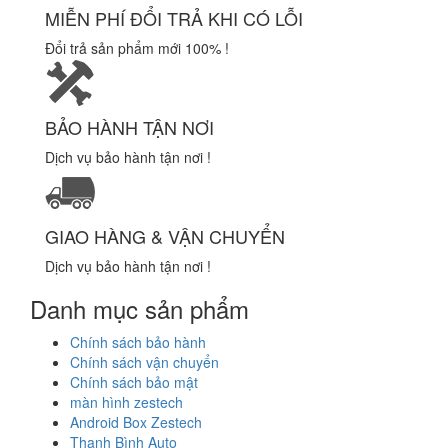
MIỄN PHÍ ĐỔI TRẢ KHI CÓ LỖI
Đổi trả sản phẩm mới 100% !
BẢO HÀNH TẬN NƠI
Dịch vụ bảo hành tận nơi !
GIAO HÀNG & VẬN CHUYỂN
Dịch vụ bảo hành tận nơi !
Danh mục sản phẩm
Chính sách bảo hành
Chính sách vận chuyển
Chính sách bảo mật
màn hình zestech
Android Box Zestech
Thanh Bình Auto