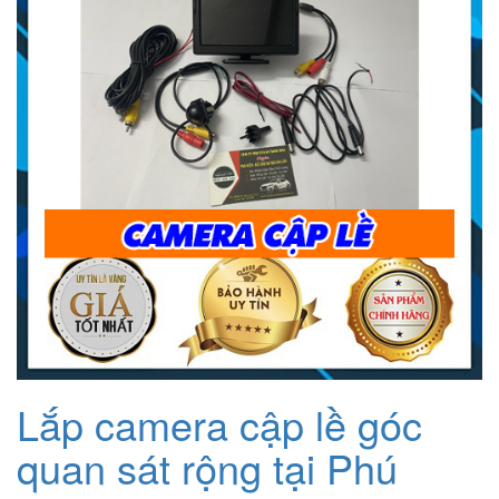
Lắp camera cập lề góc
quan sát rộng tại Phú