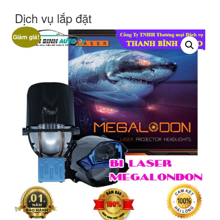
Dịch vụ lắp đặt
Giảm giá!