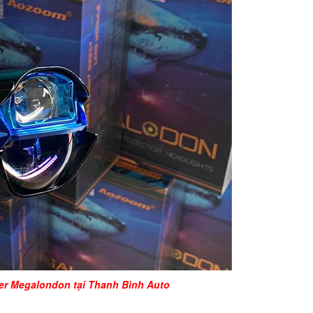
er Megalondon tại Thanh Bình Auto