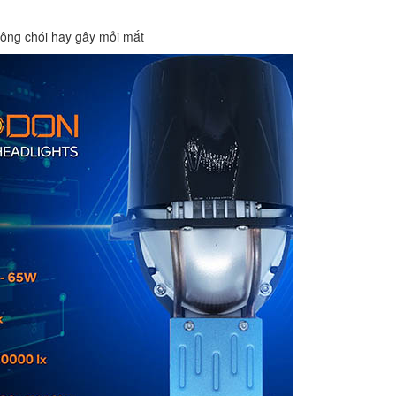
ng chói hay gây mỏi mắt