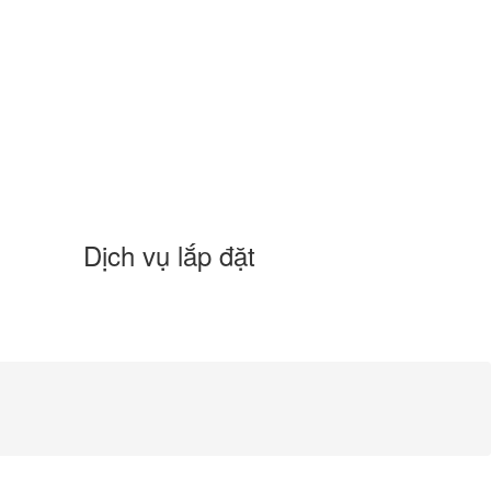
Dịch vụ lắp đặt