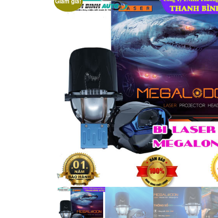
Giảm giá!