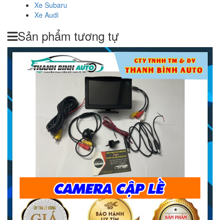
Xe Subaru
Xe Audi
Sản phẩm tương tự