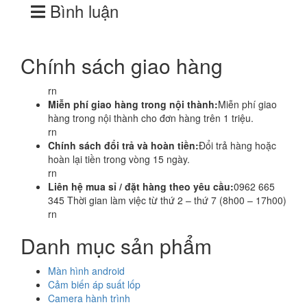
Bình luận
Chính sách giao hàng
rn
Miễn phí giao hàng trong nội thành:
Miễn phí giao
hàng trong nội thành cho đơn hàng trên 1 triệu.
rn
Chính sách đổi trả và hoàn tiền:
Đổi trả hàng hoặc
hoàn lại tiền trong vòng 15 ngày.
rn
Liên hệ mua sỉ / đặt hàng theo yêu cầu:
0962 665
345 Thời gian làm việc từ thứ 2 – thứ 7 (8h00 – 17h00)
rn
Danh mục sản phẩm
Màn hình android
Cảm biến áp suất lốp
Camera hành trình