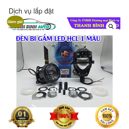
Dịch vụ lắp đặt
Giảm giá!