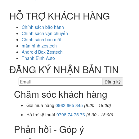
HỖ TRỢ KHÁCH HÀNG
Chính sách bảo hành
Chính sách vận chuyển
Chính sách bảo mật
màn hình zestech
Android Box Zestech
Thanh Bình Auto
ĐĂNG KÝ NHẬN BẢN TIN
Chăm sóc khách hàng
Gọi mua hàng
0962 665 345
(8:00 - 18:00)
Hỗ trợ kỹ thuật
0798 74 75 76
(8:00 - 18:00)
Phản hồi - Góp ý