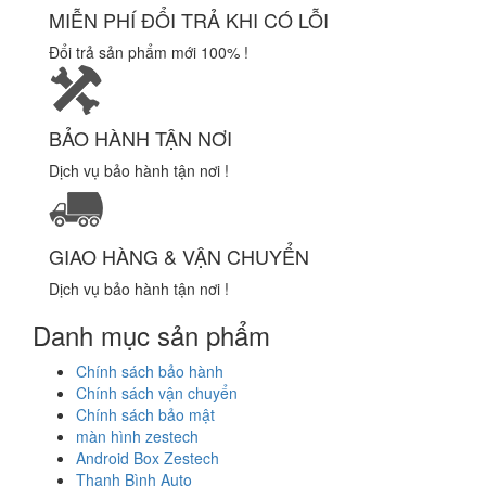
MIỄN PHÍ ĐỔI TRẢ KHI CÓ LỖI
Đổi trả sản phẩm mới 100% !
BẢO HÀNH TẬN NƠI
Dịch vụ bảo hành tận nơi !
GIAO HÀNG & VẬN CHUYỂN
Dịch vụ bảo hành tận nơi !
Danh mục sản phẩm
Chính sách bảo hành
Chính sách vận chuyển
Chính sách bảo mật
màn hình zestech
Android Box Zestech
Thanh Bình Auto